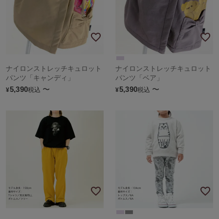
ナイロンストレッチキュロット
ナイロンストレッチキュロット
パンツ「キャンディ」
パンツ「ベア」
5,390
〜
5,390
〜
税込
税込
¥
¥