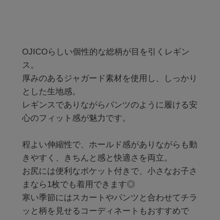
OJICOらしい個性的な総柄が目を引くレギン
ス。

厚みのあるジャガード素材を使用し、しっかり
とした生地感。

レギンスでありながらパンツのように履ける安
心のフィット感が魅力です。

程よい伸縮性で、ホールド感がありながらも動
きやすく、きちんと感と快適さを両立。

お尻には便利なポケット付きで、小さなお子さ
まなら1枚でも着用できます◎

寒い季節にはスカートやパンツと合わせてチラ
ッと柄を見せるコーディネートもおすすめで