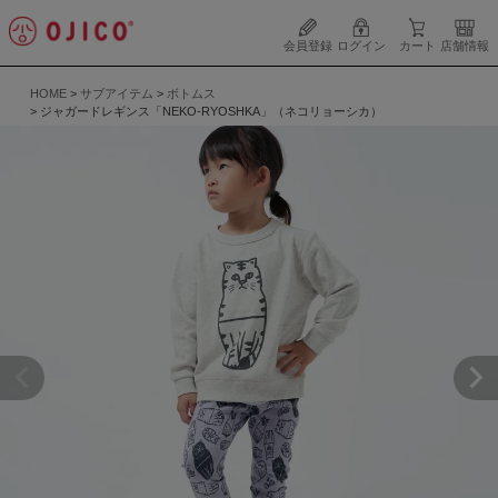
会員登録
ログイン
カート
店舗情報
HOME
サブアイテム
ボトムス
ジャガードレギンス「NEKO-RYOSHKA」（ネコリョーシカ）