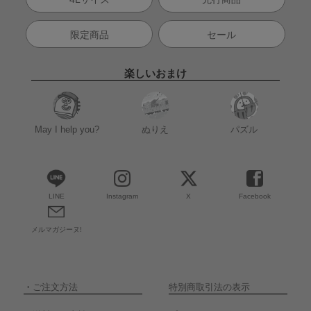
限定商品
セール
楽しいおまけ
May I help you?
ぬりえ
パズル
LINE
Instagram
X
Facebook
メルマガジーヌ!
・
ご注文方法
特別商取引法の表示