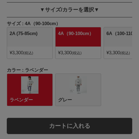
▼サイズ/カラーを選択▼
サイズ
4A（90-100cm）
2A (75-85cm)
4A（90-100cm）
6A（100-110c
¥
3,300
¥
3,300
¥
3,300
税込
税込
税込
カラー
ラベンダー
ラベンダー
グレー
カートに入れる