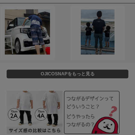
OJICOSNAPをもっと見る