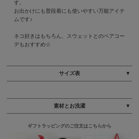
す。

お出かけにも普段着にも使いやすい万能アイテ
ムです♪

ネコ好きはもちろん、スウェットとのペアコー
サイズ表
素材とお洗濯
ギフトラッピングのご注文はこちらから