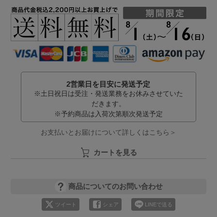
2営業日を目安に発送予定
※土日祝日は受注・発送業務をお休みさせていた
だきます。
※予約商品は入荷次第順次発送予定
お支払いとお届けについて詳しくはこちら＞
カートを見る
商品についてのお問い合わせ
ツイート
シェア
LINEで送る