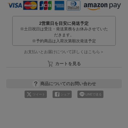
2営業日を目安に発送予定
※土日祝日は受注・発送業務をお休みさせていた
だきます。
※予約商品は入荷次第順次発送予定
お支払いとお届けについて詳しくはこちら＞
カートを見る
商品についてのお問い合わせ
ツイート
シェア
LINEで送る