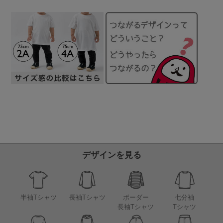
デザインを見る
半袖Tシャツ
長袖Tシャツ
ボーダー
七分袖
長袖Tシャツ
Tシャツ