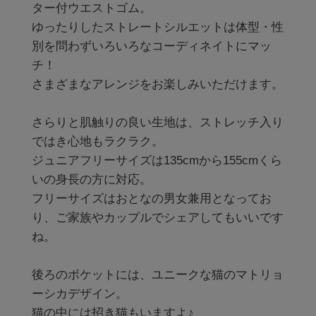
ター付ウエストゴム。

ゆったりしたストレートシルエットは体型・性
別を問わずいろいろなコーディネイトにマッ
チ！

さまざまなアレンジをお楽しみいただけます。

さらりと肌触りの良い生地は、ストレッチ入り
ではき心地もラクラク。

ジュニアフリーサイズは135cmから155cmくら
いの身長の方に対応。

フリーサイズはおとなの男女兼用となってお
り、ご家族やカップルでシェアしてもいいです
ね。

後ろのポケットには、ユニークな猫のマトリョ
ーシカデザイン。
