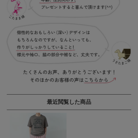
最近閲覧した商品