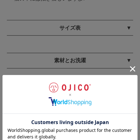
サイズ表
素材とお洗濯
ギフトラッピングのご注文はこちらから