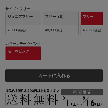
サイズ
フリー
ジュニアフリー
フリー（S）
フリー
¥
6,600
¥
8,800
¥
8,800
税込
税込
税込
カラー
モーヴピンク
モーヴピンク
カートに入れる