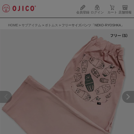
会員登録
ログイン
カート
店舗情報
HOME
サブアイテム
ボトムス
フリーサイズパンツ「NEKO-RYOSHKA」