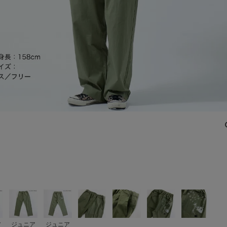
ア
ジュニア
ジュニア