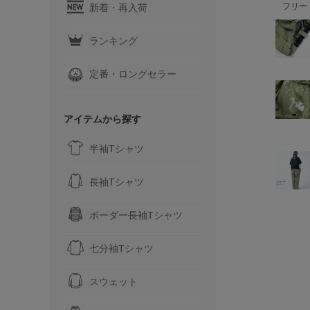
フリー
新着・再入荷
ランキング
定番・ロングセラー
アイテムから探す
半袖Tシャツ
長袖Tシャツ
ボーダー長袖Tシャツ
七分袖Tシャツ
スウェット