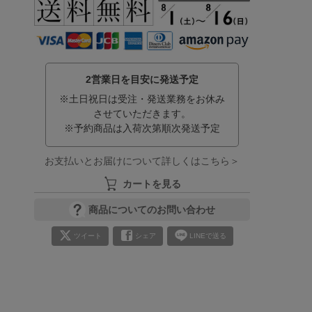
2営業日を目安に発送予定
※土日祝日は受注・発送業務をお休み
させていただきます。
※予約商品は入荷次第順次発送予定
お支払いとお届けについて詳しくはこちら＞
カートを見る
商品についてのお問い合わせ
ツイート
シェア
LINEで送る