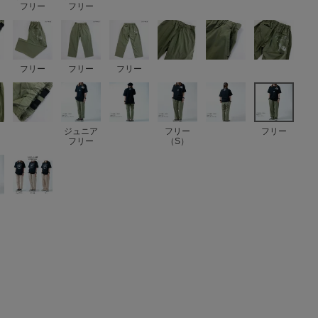
フリー
フリー
フリー
フリー
フリー
ジュニア
フリー
フリー
フリー
（S）