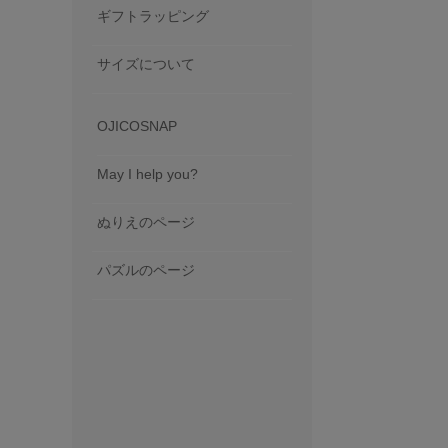
ギフトラッピング
サイズについて
OJICOSNAP
May I help you?
ぬりえのページ
パズルのページ