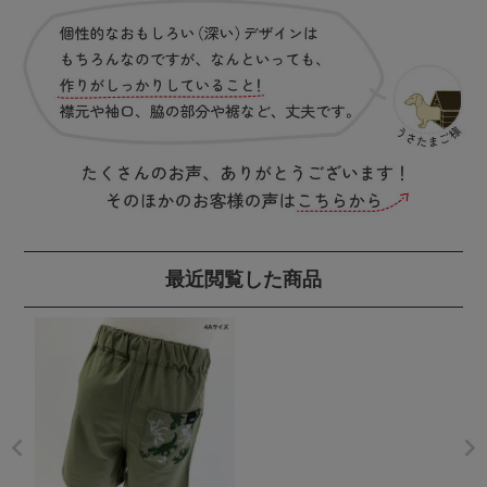
最近閲覧した商品