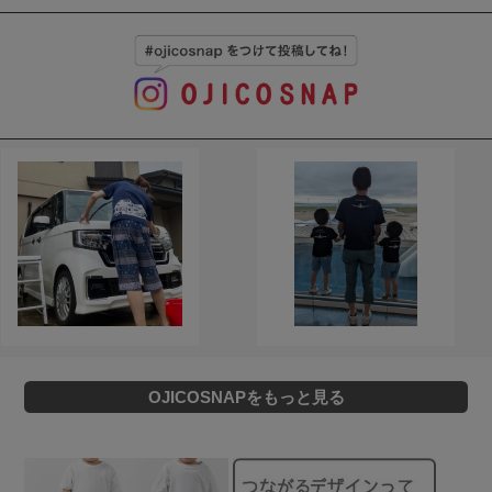
OJICOSNAPをもっと見る