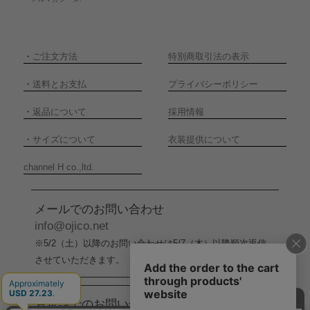
・
ご注文方法
特別商取引法の表示
・
送料とお支払
プライバシーポリシー
・
返品について
採用情報
・
サイズについて
衣装提供について
channel H co.,ltd.
メールでのお問い合わせ
info@ojico.net
※5/2（土）以降のお問い合わせは5/7（木）以降順次返信
させていただきます。
お電話でのお問い合わせ