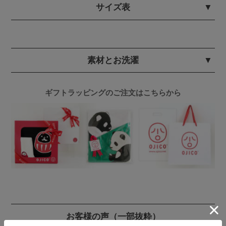
サイズ表
素材とお洗濯
ギフトラッピングのご注文はこちらから
お客様の声
（一部抜粋）