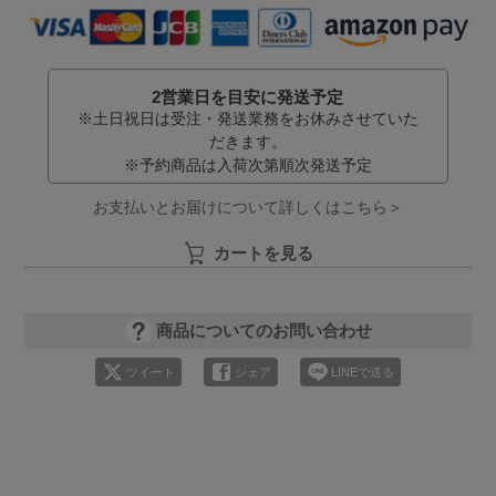
2営業日を目安に発送予定
※土日祝日は受注・発送業務をお休みさせていた
だきます。
※予約商品は入荷次第順次発送予定
お支払いとお届けについて詳しくはこちら＞
カートを見る
商品についてのお問い合わせ
ツイート
シェア
LINEで送る