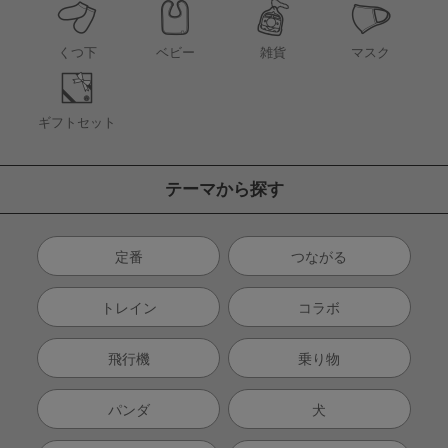
くつ下
ベビー
雑貨
マスク
ギフトセット
テーマから探す
定番
つながる
トレイン
コラボ
飛行機
乗り物
パンダ
犬