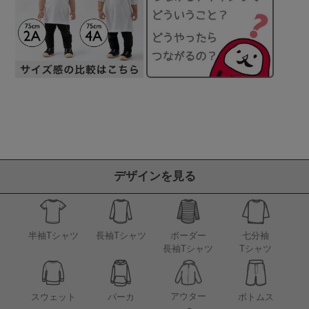
デザインを見る
半袖Tシャツ
長袖Tシャツ
ボーダー
七分袖
長袖Tシャツ
Tシャツ
アウター
スウェット
パーカ
ボトムス