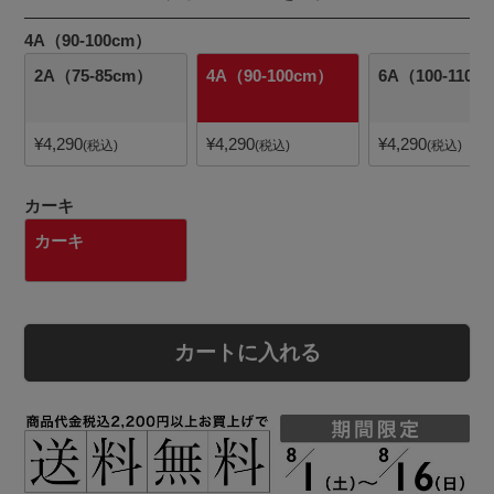
4A（90-100cm）
2A（75-85cm）
4A（90-100cm）
6A（100-110c
¥
4,290
¥
4,290
¥
4,290
税込
税込
税込
カーキ
カーキ
カートに入れる