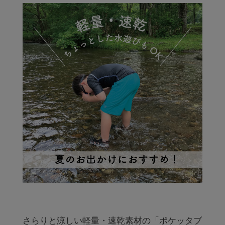
さらりと涼しい軽量・速乾素材の「ポケッタブ