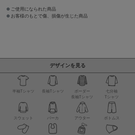
ご使用になられた商品
お客様のもとで傷、損傷が生じた商品
デザインを見る
半袖Tシャツ
長袖Tシャツ
ボーダー
七分袖
長袖Tシャツ
Tシャツ
アウター
スウェット
パーカ
ボトムス