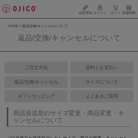
会員登録
ログイン
カート
店舗情報
HOME
返品/交換/キャンセルについて
返品/交換/キャンセルについて
ご注文方法
送料とお支払い
返品/交換/キャンセル
サイズについて
ギフトラッピング
よくあるご質問
商品発送前のサイズ変更・商品変更・キ
ャンセルについて
ご注文商品が発送前でしたらサイズ・商品の変更、キャンセル