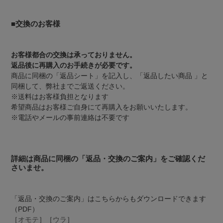
■交換のお客様
お客様都合の交換は承っておりません。
返品後に再購入のお手続きが必要です。
商品に同梱の「返品シート」を記入し、「返品したい商品 」と
同梱して、弊社までご返送ください。
※送料はお客様負担となります
希望商品はお客様ご自身にて再購入をお願いいたします。
※電話やメールの事前連絡は不要です
詳細は商品に同梱の「返品・交換のご案内」をご確認くだ
さいませ。
「返品・交換のご案内」はこちらからもダウンロードできます
（PDF）
［
オモテ
］［
ウラ
］