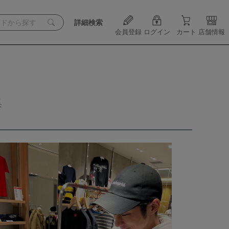
詳細検索
会員登録
ログイン
カート
店舗情報
集