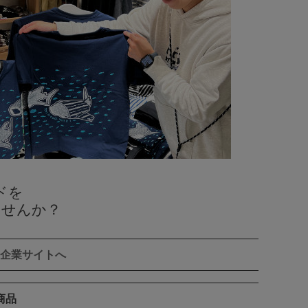
ドを
ませんか？
企業サイトへ
商品