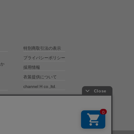
特別商取引法の表示
プライバシーポリシー
やか
採用情報
衣装提供について
channel H co.,ltd.