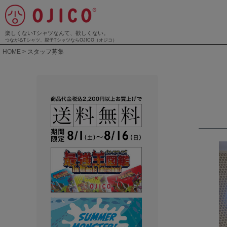
楽しくないTシャツなんて、欲しくない。
つながるTシャツ、親子TシャツならOJICO（オジコ）
HOME
スタッフ募集