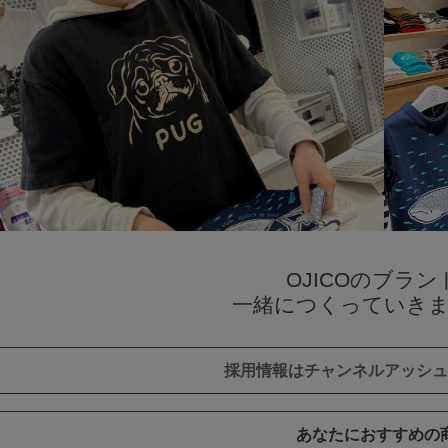
OJICOのブラン
一緒につくっていき
採用情報はチャンネルアッシュ
あなたにおすすめの