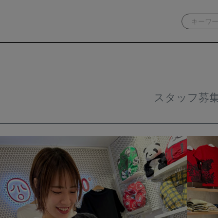
スタッフ募