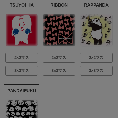
TSUYOI HA
RIBBON
RAPPANDA
2×2マス
2×2マス
2×2マス
3×3マス
3×3マス
3×3マス
PANDAIFUKU