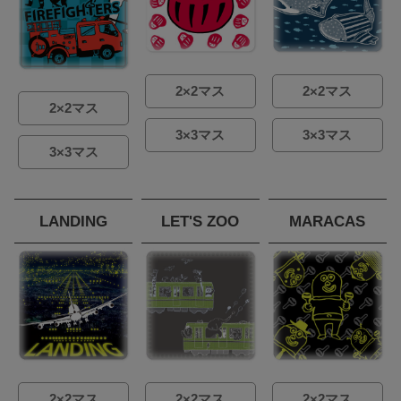
2×2マス
2×2マス
2×2マス
3×3マス
3×3マス
3×3マス
LANDING
LET'S ZOO
MARACAS
2×2マス
2×2マス
2×2マス