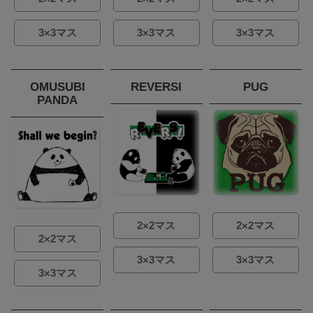
3×3マス
3×3マス
3×3マス
OMUSUBI
REVERSI
PUG
PANDA
2×2マス
2×2マス
2×2マス
3×3マス
3×3マス
3×3マス