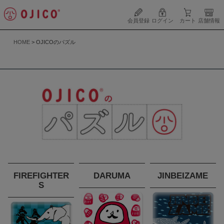
会員登録
ログイン
カート
店舗情報
HOME
OJICOのパズル
FIREFIGHTER
DARUMA
JINBEIZAME
S