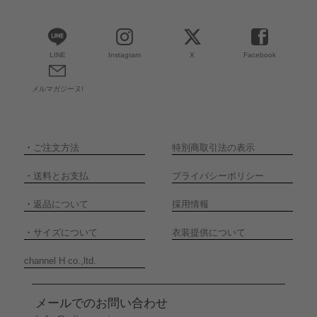
LINE
Instagram
X
Facebook
メルマガジーヌ!
・
ご注文方法
特別商取引法の表示
・
送料とお支払
プライバシーポリシー
・
返品について
採用情報
・
サイズについて
衣装提供について
channel H co.,ltd.
メールでのお問い合わせ