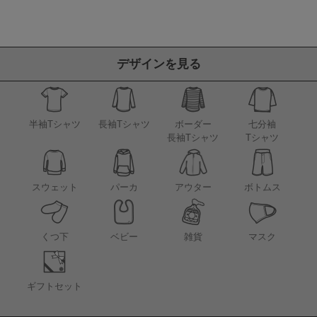
デザインを見る
半袖Tシャツ
長袖Tシャツ
ボーダー
七分袖
長袖Tシャツ
Tシャツ
アウター
スウェット
パーカ
ボトムス
くつ下
ベビー
雑貨
マスク
ギフトセット