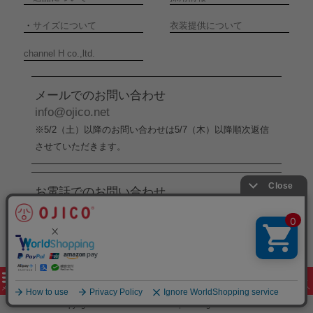
・
サイズについて
衣装提供について
channel H co.,ltd.
メールでのお問い合わせ
info@ojico.net
※5/2（土）以降のお問い合わせは5/7（木）以降順次返信
させていただきます。
お電話でのお問い合わせ
076-246-5050
（平日11:00-17:00）
※5/2（土）から5/6（水）までの間はお電話でのお問い合
わせ受付をお休みさせていただきます。
copyright 2005-2026 channel H co.,ltd. all rights reserved