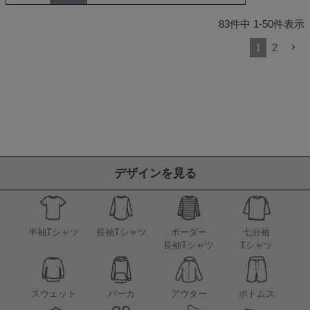
83
件中
1
-
50
件表示
1
2
デザインを見る
半袖Tシャツ
長袖Tシャツ
ボーダー
七分袖
長袖Tシャツ
Tシャツ
アウター
スウェット
パーカ
ボトムス