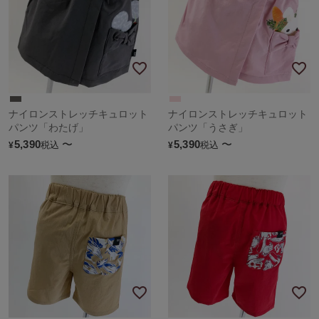
ナイロンストレッチキュロット
ナイロンストレッチキュロット
パンツ「わたげ」
パンツ「うさぎ」
5,390
〜
5,390
〜
税込
税込
¥
¥