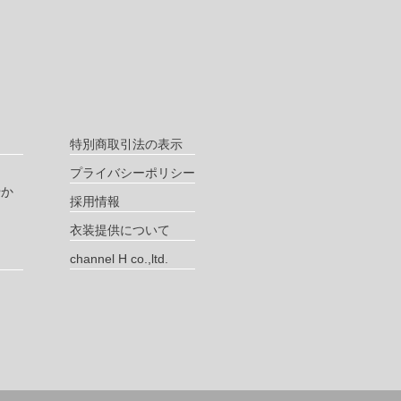
特別商取引法の表示
プライバシーポリシー
やか
採用情報
衣装提供について
channel H co.,ltd.