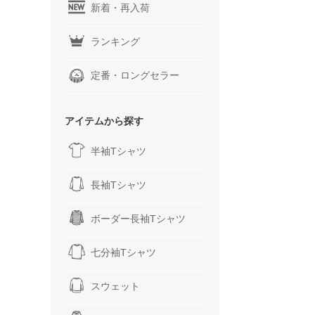
新着・再入荷
ランキング
定番・ロングセラー
アイテムから探す
半袖Tシャツ
長袖Tシャツ
ボーダー長袖Tシャツ
七分袖Tシャツ
スウェット