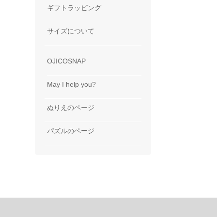
ギフトラッピング
サイズについて
OJICOSNAP
May I help you?
ぬりえのページ
パズルのページ