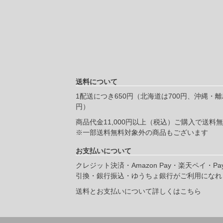
送料について
1配送につき650円（北海道は700円、沖縄・離島
円）
商品代金11,000円以上（税込）ご購入で送料
※一部送料無料対象外の商品もございます
お支払いについて
クレジット決済・Amazon Pay・楽天ペイ・Pa
引換・銀行振込・ゆうちょ銀行がご利用になれ
送料とお支払いについて詳しくはこちら