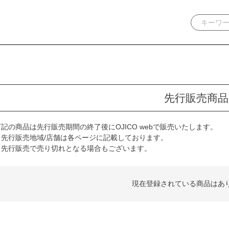
先行販売商品
下記の商品は先行販売期間の終了後にOJICO webで販売いたします。
※先行販売地域/店舗は各ページに記載しております。
※先行販売で売り切れとなる場合もございます。
現在登録されている商品はあ