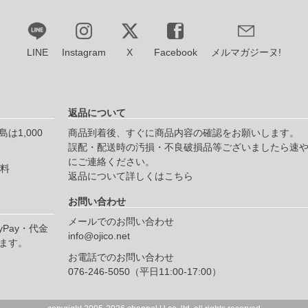
LINE
Instagram
X
Facebook
メルマガジーヌ!
返品について
は1,000
商品到着後、すぐに商品内容の確認をお願いします。
誤配・配送時の汚損・不良破損品等ございましたら速
にご連絡ください。
無料
返品について詳しくはこちら
お問い合わせ
メールでのお問い合わせ
yPay・代金
info@ojico.net
ます。
お電話でのお問い合わせ
076-246-5050（平日11:00-17:00）