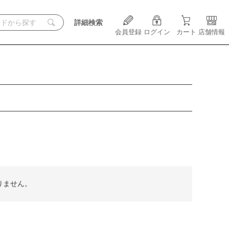
詳細検索
会員登録
ログイン
カート
店舗情報
りません。