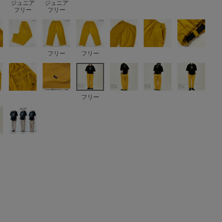
ジュニア
ジュニア
フリー
フリー
フリー
フリー
フリー