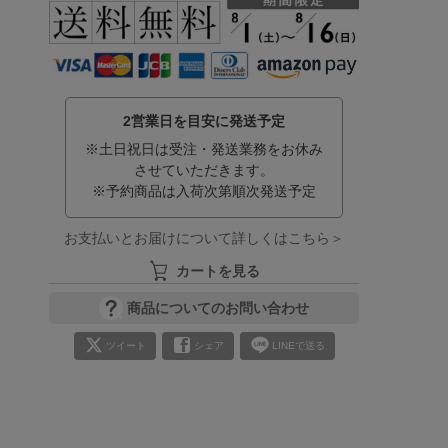
2営業日を目安に発送予定
※土日祝日は受注・発送業務をお休み
させていただきます。
※予約商品は入荷次第順次発送予定
お支払いとお届けについて詳しくはこちら＞
カートを見る
商品についてのお問い合わせ
ツイート
シェア
LINEで送る