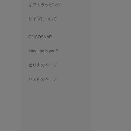
ギフトラッピング
サイズについて
OJICOSNAP
May I help you?
ぬりえのページ
パズルのページ