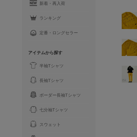
新着・再入荷
ランキング
定番・ロングセラー
アイテムから探す
半袖Tシャツ
長袖Tシャツ
ボーダー長袖Tシャツ
七分袖Tシャツ
スウェット