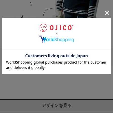
現在登録されている商品はありません。
デザインを見る