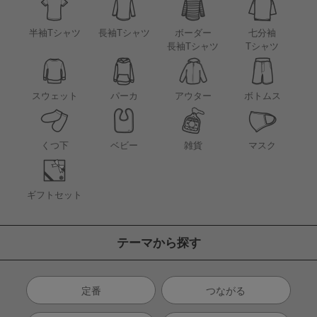
半袖Tシャツ
長袖Tシャツ
ボーダー
七分袖
長袖Tシャツ
Tシャツ
アウター
スウェット
パーカ
ボトムス
くつ下
ベビー
雑貨
マスク
ギフトセット
テーマから探す
定番
つながる