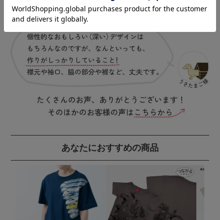
あなたにおすすめの商品