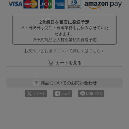
2営業日を目安に発送予定
※土日祝日は受注・発送業務をお休みさせていた
だきます。
※予約商品は入荷次第順次発送予定
お支払いとお届けについて詳しくはこちら＞
カートを見る
商品についてのお問い合わせ
ツイート
シェア
LINEで送る