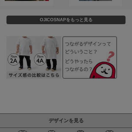
OJICOSNAPをもっと見る
デザインを見る