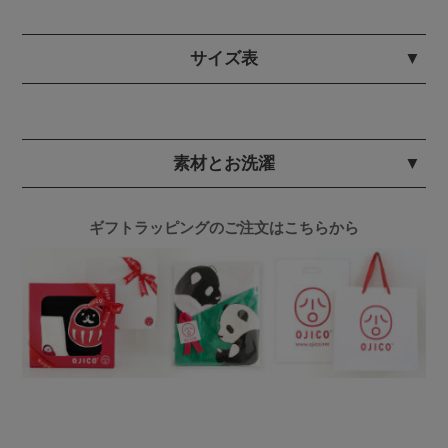
サイズ表
素材とお洗濯
ギフトラッピングのご注文はこちらから