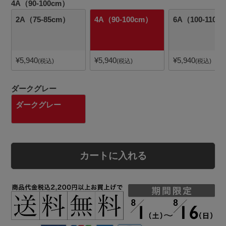
4A（90-100cm）
2A（75-85cm）
4A（90-100cm）
6A（100-110c
¥
5,940
¥
5,940
¥
5,940
税込
税込
税込
ダークグレー
ダークグレー
カートに入れる