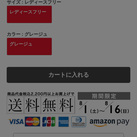
サイズ
レディースフリー
レディースフリー
カラー
グレージュ
グレージュ
カートに入れる