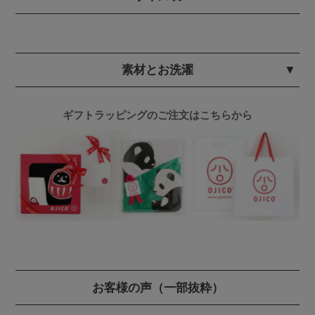
素材とお洗濯
ギフトラッピングのご注文はこちらから
お客様の声
（一部抜粋）