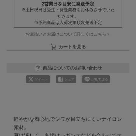
2営業日を目安に発送予定
※土日祝日は受注・発送業務をお休みさせていた
だきます。
※予約商品は入荷次第順次発送予定
お支払いとお届けについて詳しくはこちら＞
カートを見る
商品についてのお問い合わせ
ツイート
シェア
LINEで送る
軽やかな着心地でシワが目立ちにくいナイロン
素材。

夏は涼しく、冬場はレギンスなどを合わせてオ