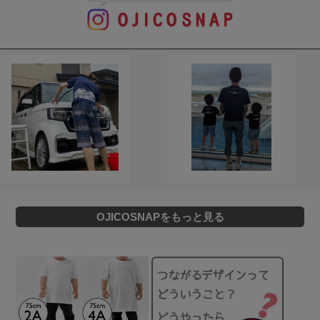
OJICOSNAPをもっと見る