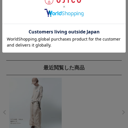
最近閲覧した商品