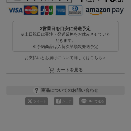
2営業日を目安に発送予定
※土日祝日は受注・発送業務をお休みさせていた
だきます。
※予約商品は入荷次第順次発送予定
お支払いとお届けについて詳しくはこちら＞
カートを見る
商品についてのお問い合わせ
ツイート
シェア
LINEで送る