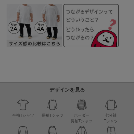
デザインを見る
半袖Tシャツ
長袖Tシャツ
ボーダー
七分袖
長袖Tシャツ
Tシャツ