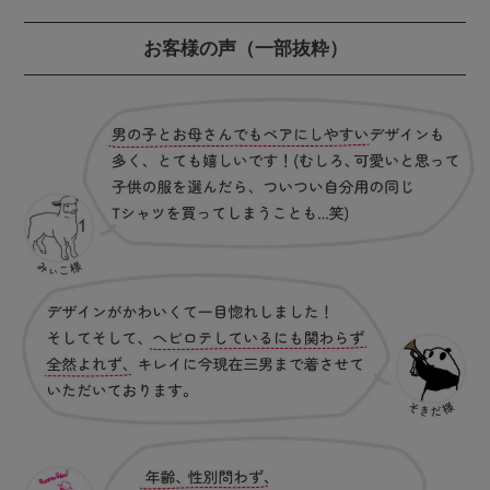
お客様の声
（一部抜粋）