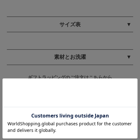
サイズ表
素材とお洗濯
ギフトラッピングのご注文はこちらから