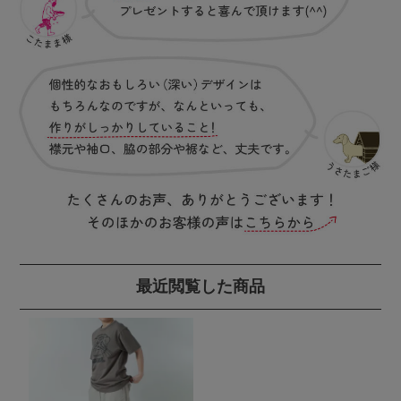
最近閲覧した商品