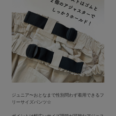
ジュニア〜おとなまで性別問わず着用できるフ
リーサイズパンツ☆
