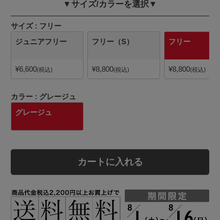
▼サイズ/カラーを選択▼
サイズ
フリー
ジュニアフリー
フリー（S）
フリー
¥
6,600
¥
8,800
¥
8,800
税込
税込
税込
カラー
グレージュ
グレージュ
カートに入れる