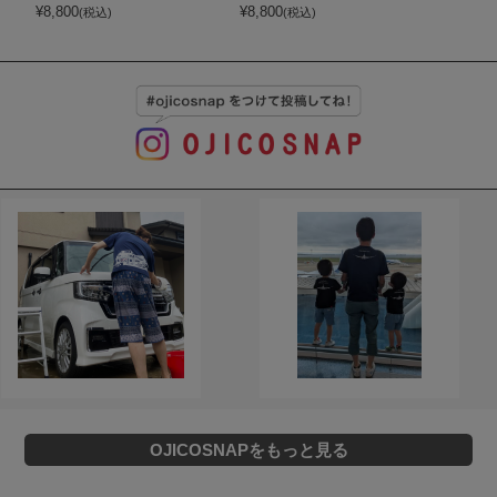
¥
8,800
¥
8,800
(税込)
(税込)
OJICOSNAPをもっと見る