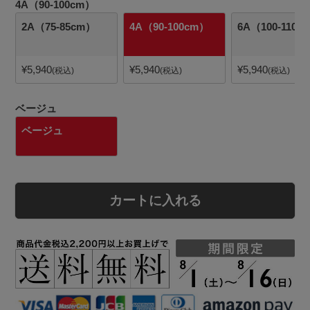
4A（90-100cm）
2A（75-85cm）
4A（90-100cm）
6A（100-110c
¥
5,940
¥
5,940
¥
5,940
税込
税込
税込
ベージュ
ベージュ
カートに入れる