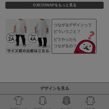
OJICOSNAPをもっと見る
デザインを見る