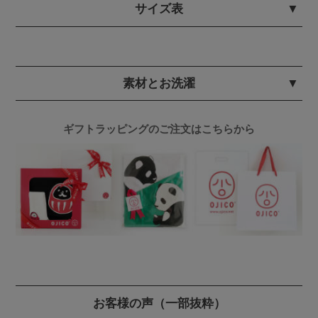
サイズ表
素材とお洗濯
ギフトラッピングのご注文はこちらから
お客様の声
（一部抜粋）