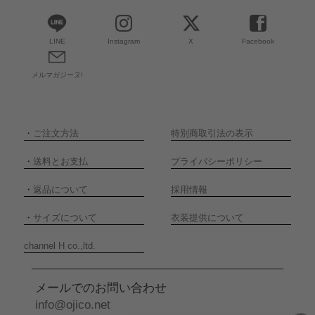
LINE
Instagram
X
Facebook
メルマガジーヌ!
・
ご注文方法
特別商取引法の表示
・
送料とお支払
プライバシーポリシー
・
返品について
採用情報
・
サイズについて
衣装提供について
channel H co.,ltd.
メールでのお問い合わせ
info@ojico.net