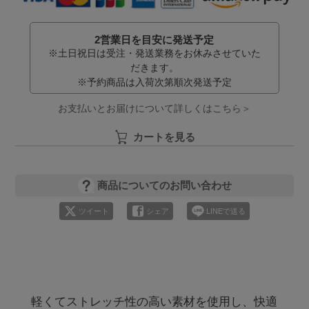
2営業日を目安に発送予定
※土日祝日は受注・発送業務をお休みさせていた
だきます。
※予約商品は入荷次第順次発送予定
お支払いとお届けについて詳しくはこちら＞
カートを見る
商品についてのお問い合わせ
ツイート
シェア
LINEで送る
軽くてストレッチ性の高い素材を使用し、快適