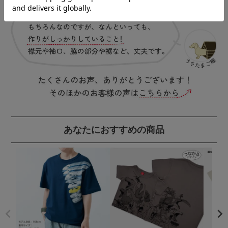
あなたにおすすめの商品