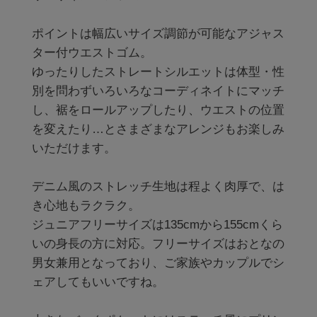
ポイントは幅広いサイズ調節が可能なアジャス
ター付ウエストゴム。

ゆったりしたストレートシルエットは体型・性
別を問わずいろいろなコーディネイトにマッチ
し、裾をロールアップしたり、ウエストの位置
を変えたり…とさまざまなアレンジもお楽しみ
いただけます。

デニム風のストレッチ生地は程よく肉厚で、は
き心地もラクラク。

ジュニアフリーサイズは135cmから155cmくら
いの身長の方に対応。フリーサイズはおとなの
男女兼用となっており、ご家族やカップルでシ
ェアしてもいいですね。
