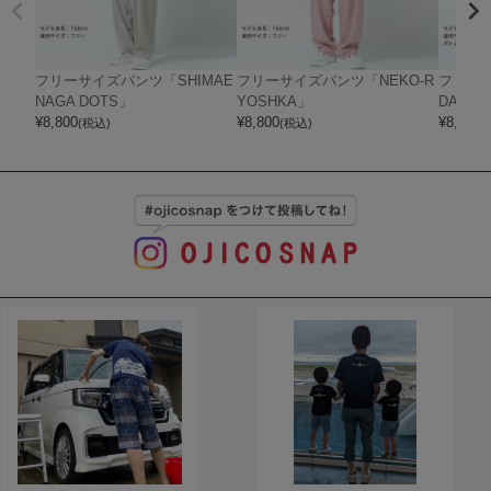
フリーサイズパンツ「SHIMAE
フリーサイズパンツ「NEKO-R
フリーサ
NAGA DOTS」
YOSHKA」
DA」
¥
8,800
¥
8,800
¥
8,800
(税込)
(税込)
(