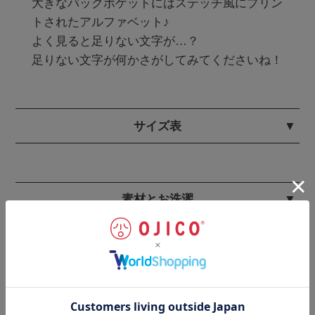
大きなバックポケットにはステッチ風にプリン
トされたアルファベット♪

よく見ると足りない文字が…？

足りない文字が何かさがしてみてくださいね！
サイズ表
素材とお洗濯
ギフトラッピングのご注文はこちらから