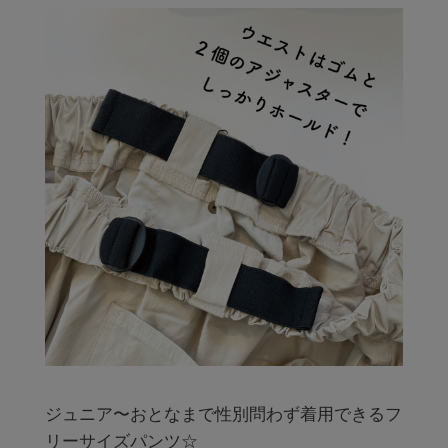
ジュニア〜おとなまで性別問わず着用できるフ
リーサイズパンツ☆
