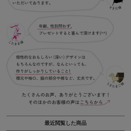
最近閲覧した商品