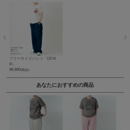
フリーサイズパンツ「DENI
M」
¥
8,800
(税込)
あなたにおすすめの商品