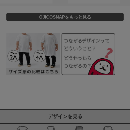
OJICOSNAPをもっと見る
デザインを見る