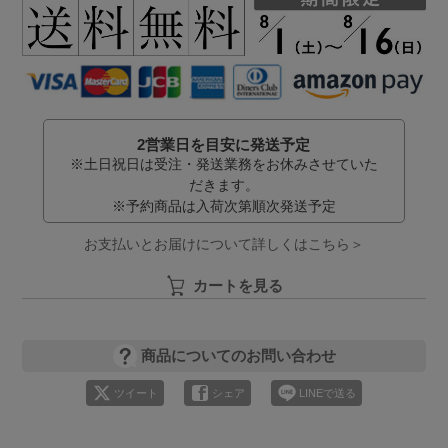
2営業日を目安に発送予定
※土日祝日は受注・発送業務をお休みさせていた
だきます。
※予約商品は入荷次第順次発送予定
お支払いとお届けについて詳しくはこちら＞
カートを見る
商品についてのお問い合わせ
ツイート
シェア
LINEで送る