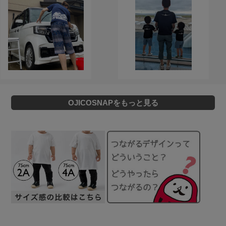
OJICOSNAPをもっと見る