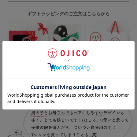
ギフトラッピングのご注文はこちらから
お客様の声
（一部抜粋）