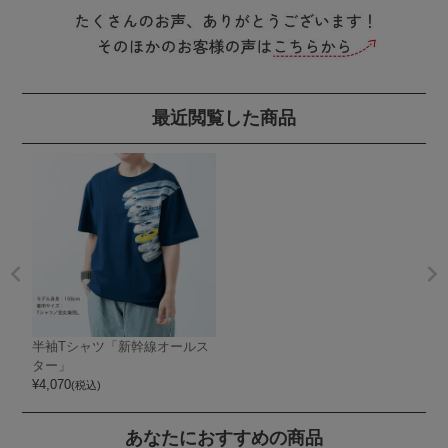
最近閲覧した商品
半袖Tシャツ「新幹線オールス
ター」
¥
4,070
(税込)
あなたにおすすめの商品