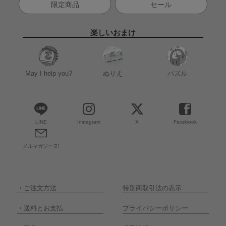
限定商品
セール
楽しいおまけ
May I help you?
ぬりえ
パズル
LINE
Instagram
X
Facebook
メルマガジーヌ!
・
ご注文方法
特別商取引法の表示
・
送料とお支払
プライバシーポリシー