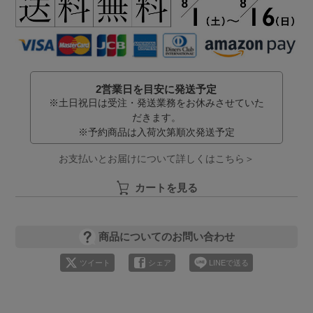
2営業日を目安に発送予定
※土日祝日は受注・発送業務をお休みさせていた
だきます。
※予約商品は入荷次第順次発送予定
お支払いとお届けについて詳しくはこちら＞
カートを見る
商品についてのお問い合わせ
ツイート
シェア
LINEで送る