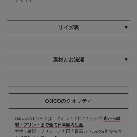
サイズ表
素材とお洗濯
OJICOのクオリティ
OJICOのTシャツは、クオリティにこだわって
糸から縫
製・プリントまで全て日本国内生産
。
生地・縫製・プリントとも国内最高レベルの技術を持つ