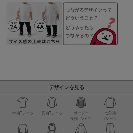
デザインを見る
半袖Tシャツ
長袖Tシャツ
ボーダー
七分袖
長袖Tシャツ
Tシャツ