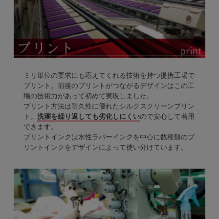
ミリ単位の要求にも応えてくれる技術を持つ提携工場で
プリント。前後のプリントがつながるデザインはこの工
場の技術力があって初めて実現しました。
プリント方法は耐久性に優れたシルクスクリーンプリン
ト。
洗濯を繰り返しても劣化しにくい
ので安心して着用
できます。
プリントインクは水性ラバーインクを中心に数種類のプ
リントインクをデザインによって使い分けています。