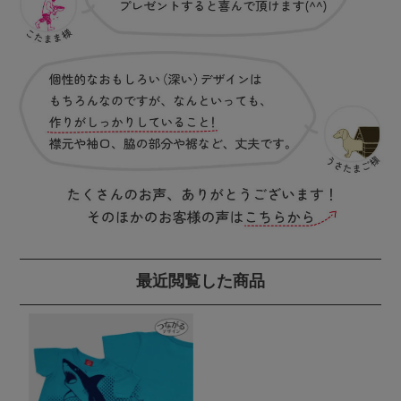
最近閲覧した商品