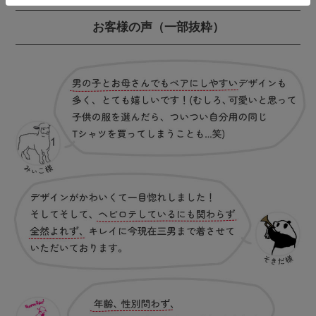
お客様の声
（一部抜粋）