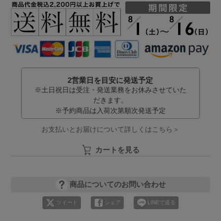
2営業日を目安に発送予定
※土日祝日は受注・発送業務をお休みさせていた
だきます。
※予約商品は入荷次第順次発送予定
お支払いとお届けについて詳しくはこちら＞
カートを見る
商品についてのお問い合わせ
ツイート
シェア
LINEで送る