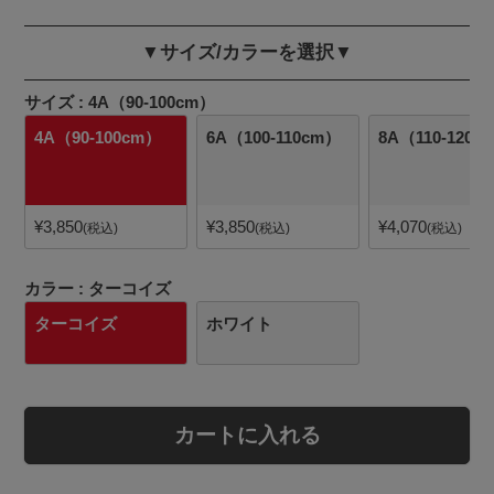
▼サイズ/カラーを選択▼
サイズ
4A（90-100cm）
4A（90-100cm）
6A（100-110cm）
8A（110-120c
¥
3,850
¥
3,850
¥
4,070
税込
税込
税込
カラー
ターコイズ
ターコイズ
ホワイト
カートに入れる