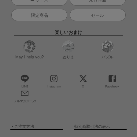
限定商品
セール
楽しいおまけ
May I help you?
ぬりえ
パズル
LINE
Instagram
X
Facebook
メルマガジーヌ!
・
ご注文方法
特別商取引法の表示