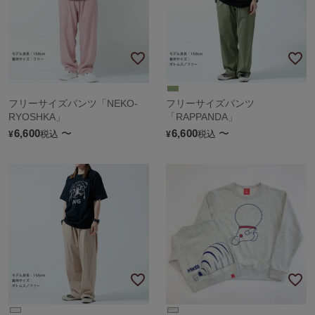
フリーサイズパンツ「NEKO-
フリーサイズパンツ
RYOSHKA」
「RAPPANDA」
6,600
〜
6,600
〜
税込
税込
¥
¥