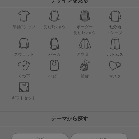
デザインを見る
半袖Tシャツ
長袖Tシャツ
ボーダー
七分袖
長袖Tシャツ
Tシャツ
アウター
スウェット
パーカ
ボトムス
くつ下
ベビー
雑貨
マスク
ギフトセット
テーマから探す