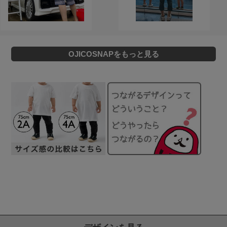
OJICOSNAPをもっと見る