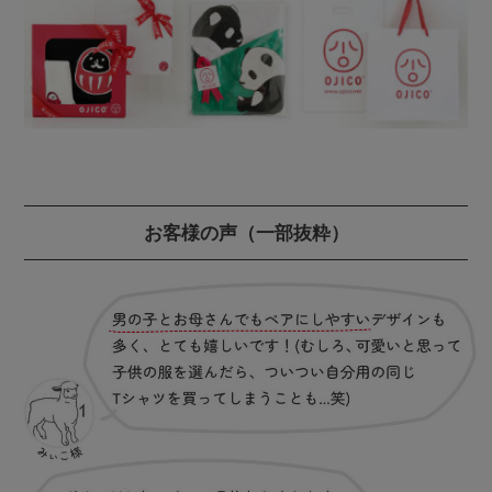
お客様の声
（一部抜粋）