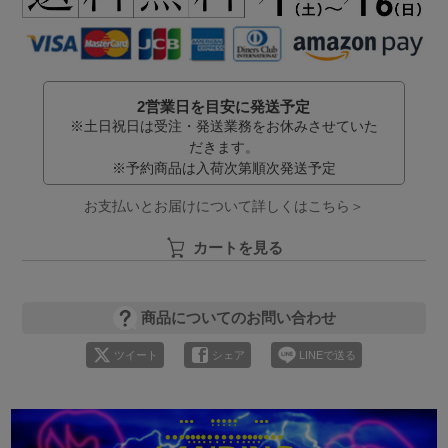
2営業日を目安に発送予定
※土日祝日は受注・発送業務をお休みさせていた
だきます。
※予約商品は入荷次第順次発送予定
お支払いとお届けについて詳しくはこちら＞
カートを見る
商品についてのお問い合わせ
ツイート
シェア
LINEで送る