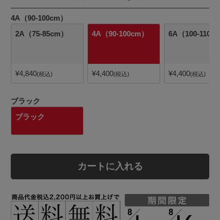
4A（90-100cm）
2A（75-85cm）
4A（90-100cm）
6A（100-110c
¥
4,840
¥
4,400
¥
4,400
税込
税込
税込
ブラック
ブラック
カートに入れる