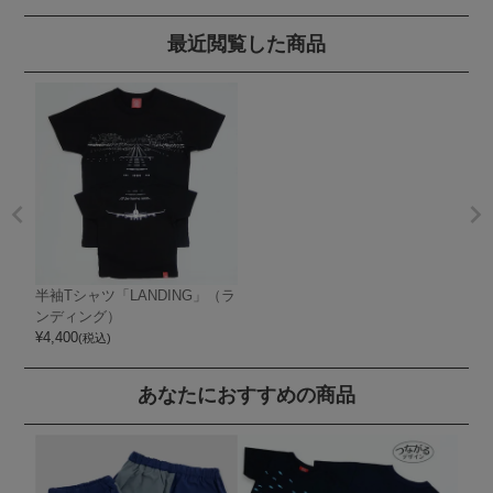
最近閲覧した商品
半袖Tシャツ「LANDING」（ラ
ンディング）
¥
4,400
(税込)
あなたにおすすめの商品