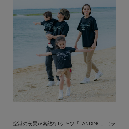
空港の夜景が素敵なTシャツ「LANDING」（ラ