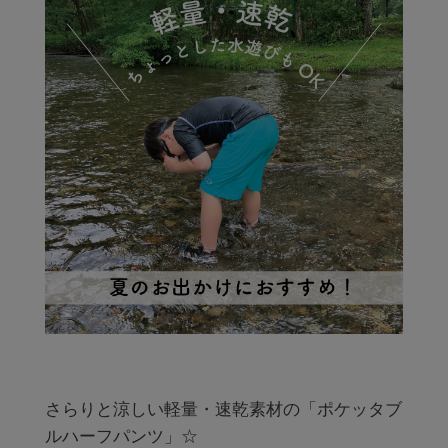
さらりと涼しい軽量・速乾素材の「ポケッタブ
ルハーフパンツ」☆
