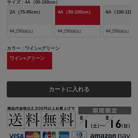
サイズ
4A（90-100cm）
2A（75-85cm）
4A（90-100cm）
6A（100-110c
¥
4,290
¥
4,290
¥
4,290
税込
税込
税込
カラー
ワイン×グリーン
ワイン×グリーン
カートに入れる