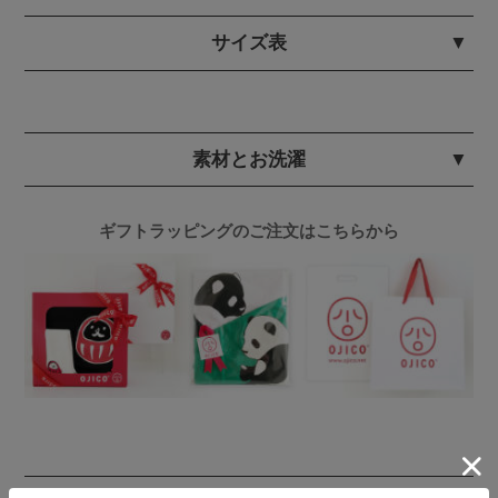
サイズ表
素材とお洗濯
ギフトラッピングのご注文はこちらから