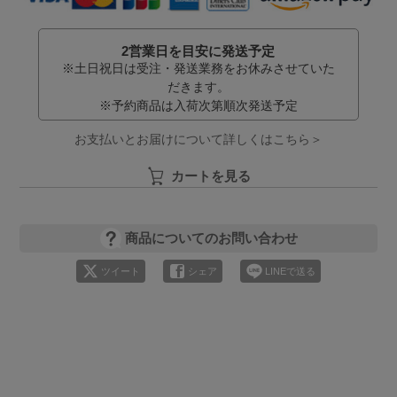
2営業日を目安に発送予定
※土日祝日は受注・発送業務をお休みさせていた
だきます。
※予約商品は入荷次第順次発送予定
お支払いとお届けについて詳しくはこちら＞
カートを見る
商品についてのお問い合わせ
ツイート
シェア
LINEで送る