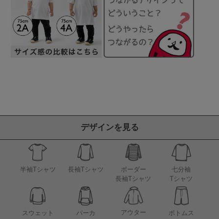
デザインを見る
半袖Tシャツ
長袖Tシャツ
ボーダー
七分袖
長袖Tシャツ
Tシャツ
アウター
スウェット
パーカ
ボトムス