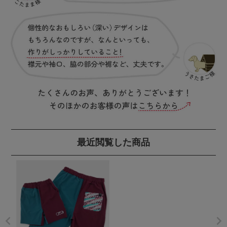
最近閲覧した商品