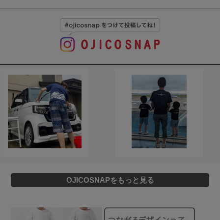
OJICOSNAPをもっと見る