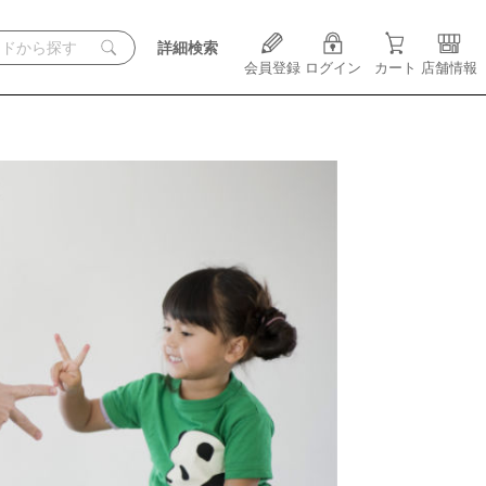
詳細検索
会員登録
ログイン
カート
店舗情報