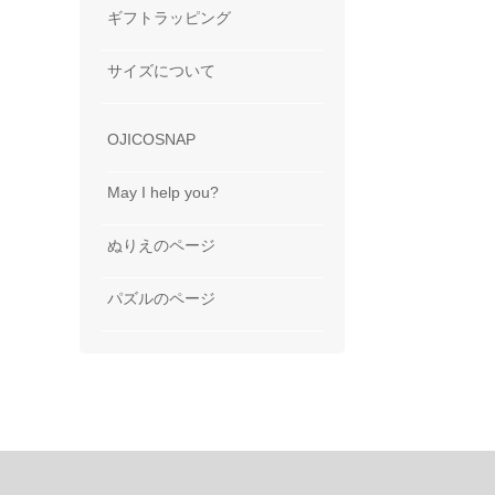
ギフトラッピング
サイズについて
OJICOSNAP
May I help you?
ぬりえのページ
パズルのページ