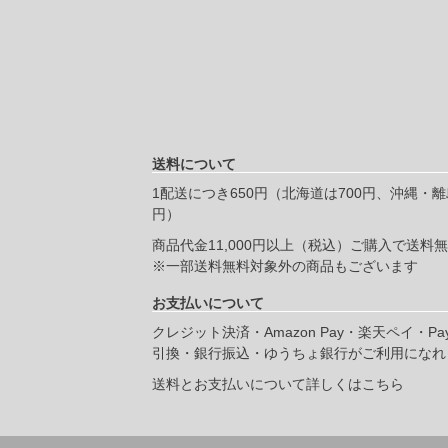
送料について
1配送につき650円（北海道は700円、沖縄・離島
円）
商品代金11,000円以上（税込）ご購入で送料
※一部送料無料対象外の商品もございます
お支払いについて
クレジット決済・Amazon Pay・楽天ペイ・Pa
引換・銀行振込・ゆうちょ銀行がご利用になれ
送料とお支払いについて詳しくはこちら