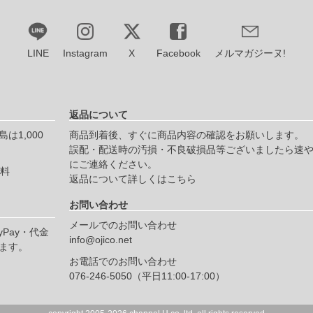
LINE
Instagram
X
Facebook
メルマガジーヌ!
返品について
は1,000
商品到着後、すぐに商品内容の確認をお願いします。
誤配・配送時の汚損・不良破損品等ございましたら速
にご連絡ください。
無料
返品について詳しくはこちら
お問い合わせ
メールでのお問い合わせ
yPay・代金
info@ojico.net
ます。
お電話でのお問い合わせ
076-246-5050（平日11:00-17:00）