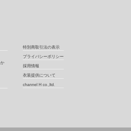
特別商取引法の表示
プライバシーポリシー
やか
採用情報
衣装提供について
channel H co.,ltd.