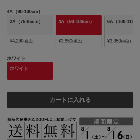
4A（90-100cm）
2A（75-85cm）
4A（90-100cm）
6A（100-110c
¥
4,290
¥
3,850
¥
3,850
税込
税込
税込
ホワイト
ホワイト
カートに入れる