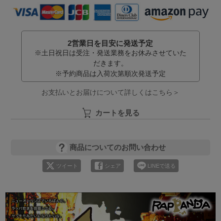
2営業日を目安に発送予定
※土日祝日は受注・発送業務をお休みさせていた
だきます。
※予約商品は入荷次第順次発送予定
お支払いとお届けについて詳しくはこちら＞
カートを見る
商品についてのお問い合わせ
ツイート
シェア
LINEで送る