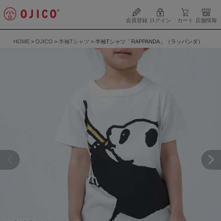
会員登録
ログイン
カート
店舗情報
HOME
OJICO
半袖Tシャツ
半袖Tシャツ「RAPPANDA」（ラッパンダ）