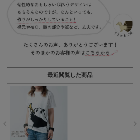
最近閲覧した商品