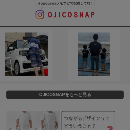
OJICOSNAPをもっと見る