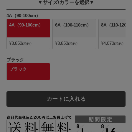
▼サイズ/カラーを選択▼
4A（90-100cm）
4A（90-100cm）
6A（100-110cm）
8A（110-120c
¥
3,850
¥
3,850
¥
4,070
税込
税込
税込
ブラック
ブラック
カートに入れる