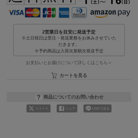
2営業日を目安に発送予定
※土日祝日は受注・発送業務をお休みさせていた
だきます。
※予約商品は入荷次第順次発送予定
お支払いとお届けについて詳しくはこちら＞
カートを見る
商品についてのお問い合わせ
ツイート
シェア
LINEで送る