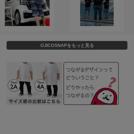
OJICOSNAPをもっと見る