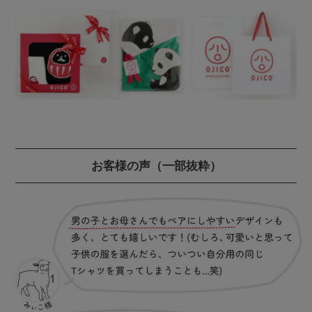
お客様の声
（一部抜粋）