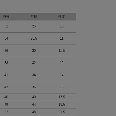
身幅
肩幅
袖丈
31
25
10
34
28.5
11
36
30
11.5
38
32
12
41
34
14
43
36
16
46
40
17.5
49
44
19.5
52
48
21.5