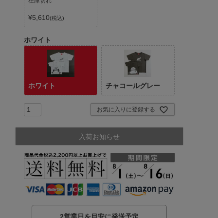
在庫切れ
¥
5,610
税込
ホワイト
ホワイト
チャコールグレー
お気に入りに登録する
入荷お知らせ
2営業日を目安に発送予定