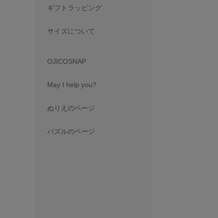
ギフトラッピング
サイズについて
OJICOSNAP
May I help you?
ぬりえのページ
パズルのページ