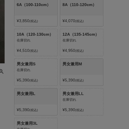
6A（100-110cm）
8A（110-120cm）
¥
3,850
¥
4,070
税込
税込
10A（120-130cm）
12A（135-145cm）
在庫切れ
在庫切れ
¥
4,510
¥
4,950
税込
税込
男女兼用S
男女兼用M
在庫切れ
¥
5,390
¥
5,390
税込
税込
男女兼用L
男女兼用LL
在庫切れ
¥
5,390
¥
5,390
税込
税込
男女兼用3L