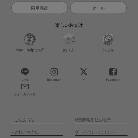
限定商品
セール
楽しいおまけ
May I help you?
ぬりえ
パズル
LINE
Instagram
X
Facebook
メルマガジーヌ!
・
ご注文方法
特別商取引法の表示
・
送料とお支払
プライバシーポリシー