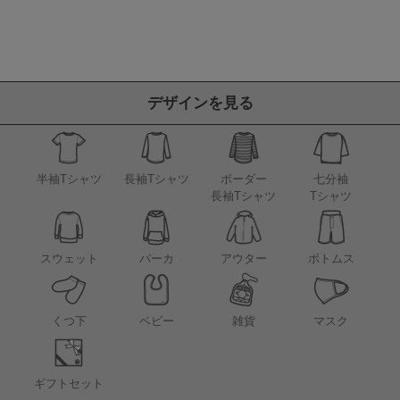
デザインを見る
半袖Tシャツ
長袖Tシャツ
ボーダー
七分袖
長袖Tシャツ
Tシャツ
アウター
スウェット
パーカ
ボトムス
くつ下
ベビー
雑貨
マスク
ギフトセット