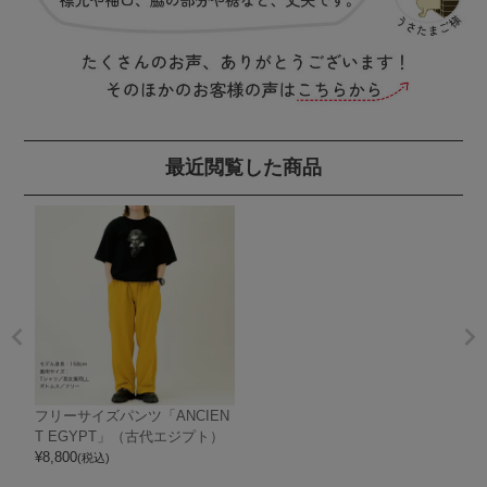
最近閲覧した商品
フリーサイズパンツ「ANCIEN
T EGYPT」（古代エジプト）
¥
8,800
(税込)