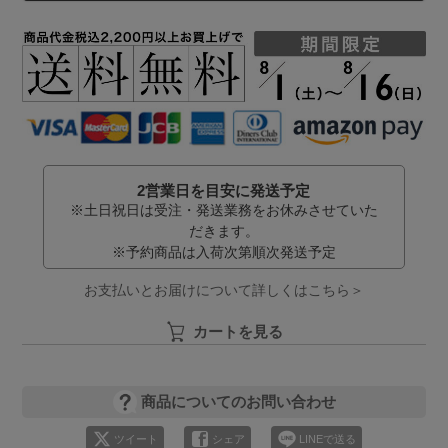
2営業日を目安に発送予定
※土日祝日は受注・発送業務をお休みさせていた
だきます。
※予約商品は入荷次第順次発送予定
お支払いとお届けについて詳しくはこちら＞
カートを見る
商品についてのお問い合わせ
ツイート
シェア
LINEで送る