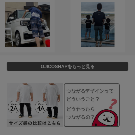
OJICOSNAPをもっと見る