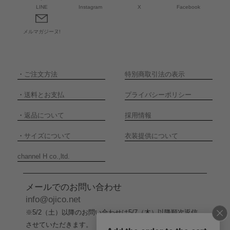
LINE
Instagram
X
Facebook
メルマガジーヌ!
・
ご注文方法
特別商取引法の表示
・
送料とお支払
プライバシーポリシー
・
返品について
採用情報
・
サイズについて
衣装提供について
channel H co.,ltd.
メールでのお問い合わせ
info@ojico.net
※5/2（土）以降のお問い合わせは5/7（木）以降順次返信
させていただきます。