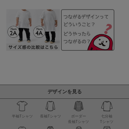
デザインを見る
半袖Tシャツ
長袖Tシャツ
ボーダー
七分袖
長袖Tシャツ
Tシャツ