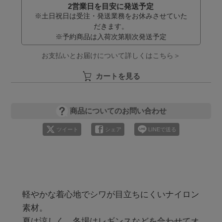
2営業日を目安に発送予定
※土日祝日は受注・発送業務をお休みさせていた
だきます。
※予約商品は入荷次第順次発送予定
お支払いとお届けについて詳しくはこちら＞
カートを見る
商品についてのお問い合わせ
ツイート
シェア
LINEで送る
軽やかな着心地でシワが目立ちにくいナイロン
素材。

夏は涼しく、冬場はレギンスなどを合わせてオ