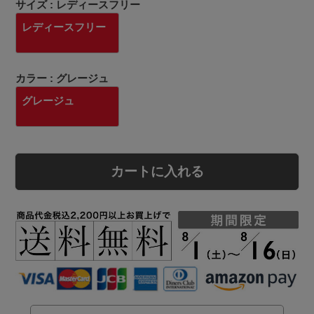
サイズ
レディースフリー
レディースフリー
カラー
グレージュ
グレージュ
カートに入れる