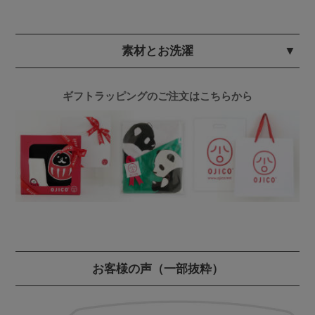
素材とお洗濯
ギフトラッピングのご注文はこちらから
お客様の声
（一部抜粋）