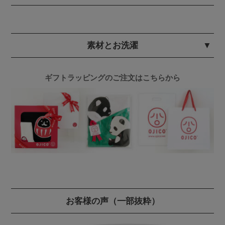
素材とお洗濯
ギフトラッピングのご注文はこちらから
お客様の声
（一部抜粋）