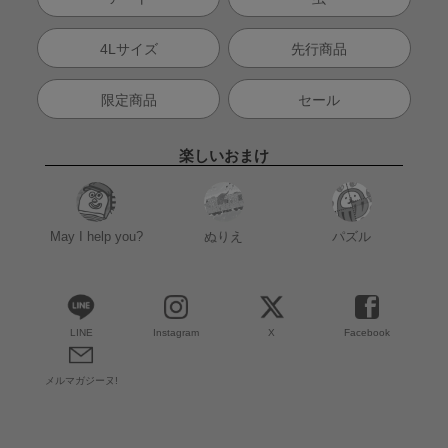
4Lサイズ
先行商品
限定商品
セール
楽しいおまけ
May I help you?
ぬりえ
パズル
LINE
Instagram
X
Facebook
メルマガジーヌ!