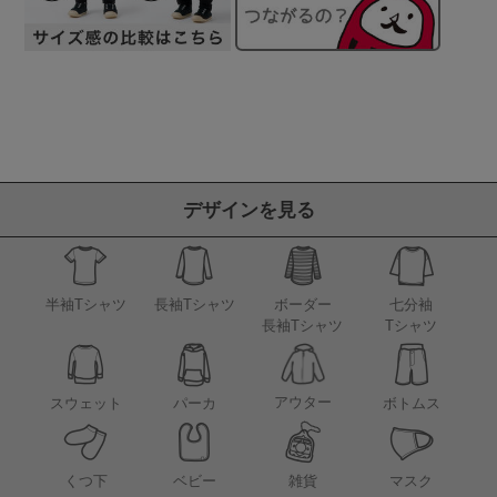
デザインを見る
半袖Tシャツ
長袖Tシャツ
ボーダー
七分袖
長袖Tシャツ
Tシャツ
アウター
スウェット
パーカ
ボトムス
くつ下
ベビー
雑貨
マスク