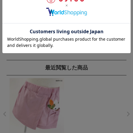
最近閲覧した商品