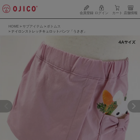
会員登録
ログイン
カート
店舗情報
HOME
サブアイテム
ボトムス
ナイロンストレッチキュロットパンツ「うさぎ」