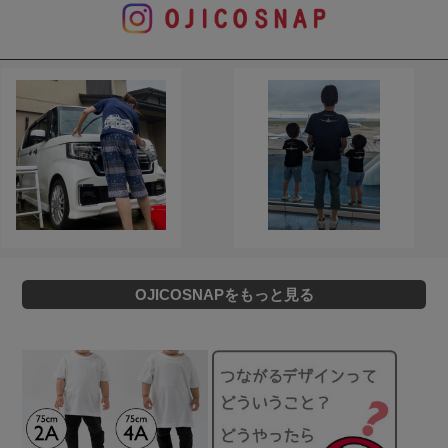
OJICOSNAPをもっと見る