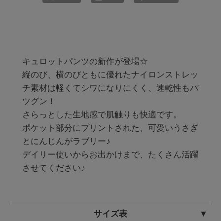
キュロットパンツの新作が登場☆

縦のび、横のびともに優れたナイロンストレッ
チ素材は軽くてシワになりにくく、速乾性もバ
ツグン！

さらっとした生地感で肌触りも快適です。

ポケット部分にプリントされた、可愛いうさぎ
とにんじんがラブリー♪

デイリー使いからお出かけまで、たくさん活躍
させてください♪
サイズ表