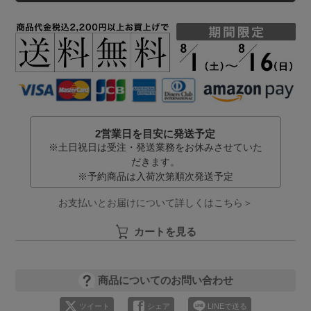
2営業日を目安に発送予定
※土日祝日は受注・発送業務をお休みさせていた
だきます。
※予約商品は入荷次第順次発送予定
お支払いとお届けについて詳しくはこちら＞
カートを見る
商品についてのお問い合わせ
ツイート
シェア
LINEで送る