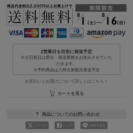
2営業日を目安に発送予定
※土日祝日は受注・発送業務をお休みさせていた
だきます。
※予約商品は入荷次第順次発送予定
お支払いとお届けについて詳しくはこちら＞
カートを見る
商品についてのお問い合わせ
ツイート
シェア
LINEで送る