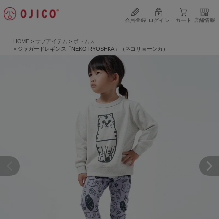
会員登録
ログイン
カート
店舗情報
HOME
サブアイテム
ボトムス
ジャガードレギンス「NEKO-RYOSHKA」（ネコリョーシカ）