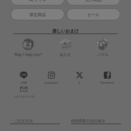
限定商品
セール
楽しいおまけ
May I help you?
ぬりえ
パズル
LINE
Instagram
X
Facebook
メルマガジーヌ!
・
ご注文方法
特別商取引法の表示