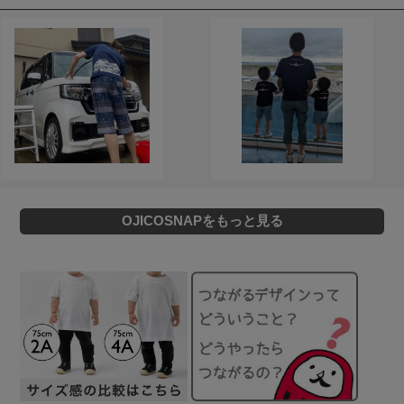
OJICOSNAPをもっと見る