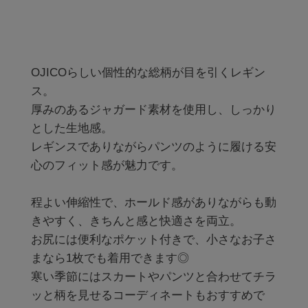
OJICOらしい個性的な総柄が目を引くレギン
ス。

厚みのあるジャガード素材を使用し、しっかり
とした生地感。

レギンスでありながらパンツのように履ける安
心のフィット感が魅力です。

程よい伸縮性で、ホールド感がありながらも動
きやすく、きちんと感と快適さを両立。

お尻には便利なポケット付きで、小さなお子さ
まなら1枚でも着用できます◎

寒い季節にはスカートやパンツと合わせてチラ
ッと柄を見せるコーディネートもおすすめで