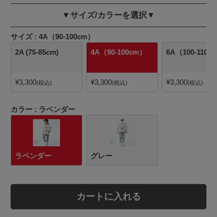
▼サイズ/カラーを選択▼
サイズ
4A（90-100cm）
2A (75-85cm)
4A（90-100cm）
6A（100-110c
¥
3,300
¥
3,300
¥
3,300
税込
税込
税込
カラー
ラベンダー
ラベンダー
グレー
カートに入れる