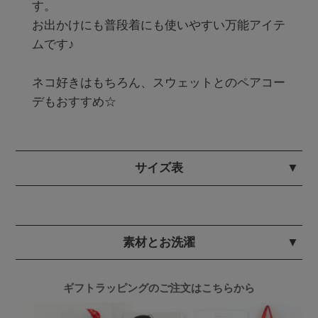
す。

お出かけにも普段着にも使いやすい万能アイテ
ムです♪

ネコ好きはもちろん、スウェットとのペアコー
サイズ表
素材とお洗濯
ギフトラッピングのご注文はこちらから