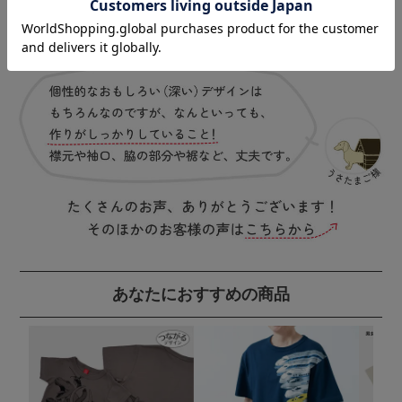
あなたにおすすめの商品