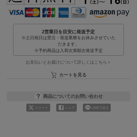
2営業日を目安に発送予定
※土日祝日は受注・発送業務をお休みさせていた
だきます。
※予約商品は入荷次第順次発送予定
お支払いとお届けについて詳しくはこちら＞
カートを見る
商品についてのお問い合わせ
ツイート
シェア
LINEで送る