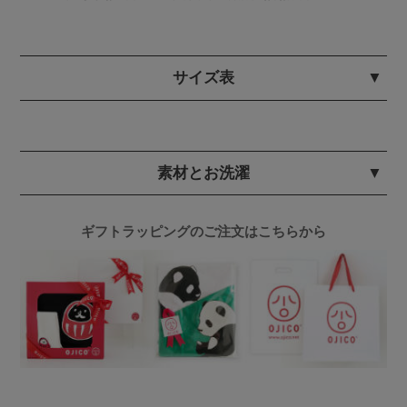
サイズ表
素材とお洗濯
ギフトラッピングのご注文はこちらから