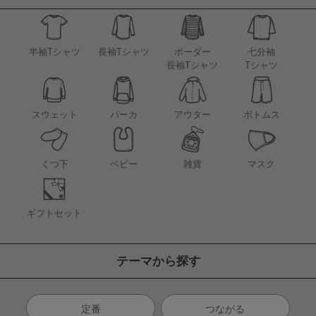
半袖Tシャツ
長袖Tシャツ
ボーダー
七分袖
長袖Tシャツ
Tシャツ
アウター
スウェット
パーカ
ボトムス
くつ下
ベビー
雑貨
マスク
ギフトセット
テーマから探す
定番
つながる