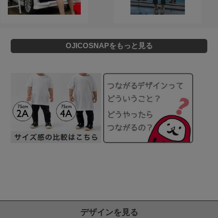
OJICOSNAPをもっと見る
デザインを見る