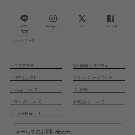
LINE
Instagram
X
Facebook
メルマガジーヌ!
・
ご注文方法
特別商取引法の表示
・
送料とお支払
プライバシーポリシー
・
返品について
採用情報
・
サイズについて
衣装提供について
channel H co.,ltd.
メールでのお問い合わせ