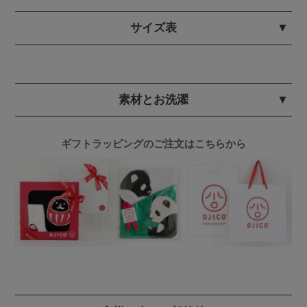
サイズ表
素材とお洗濯
ギフトラッピングのご注文はこちらから