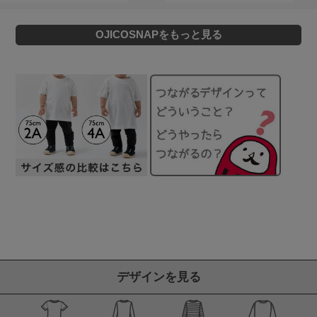
OJICOSNAPをもっと見る
デザインを見る