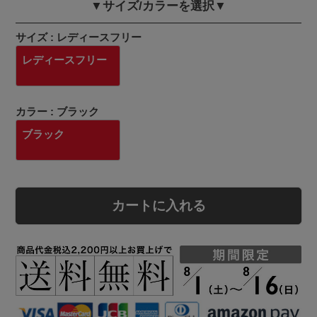
▼サイズ/カラーを選択▼
サイズ
レディースフリー
レディースフリー
カラー
ブラック
ブラック
カートに入れる