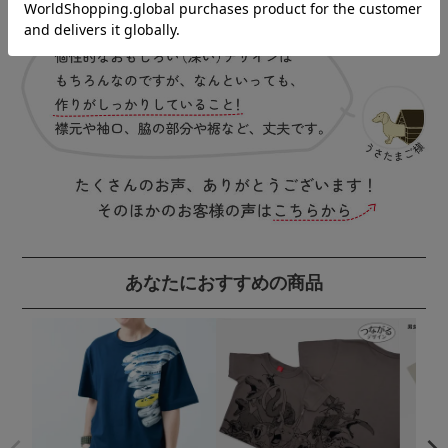
あなたにおすすめの商品