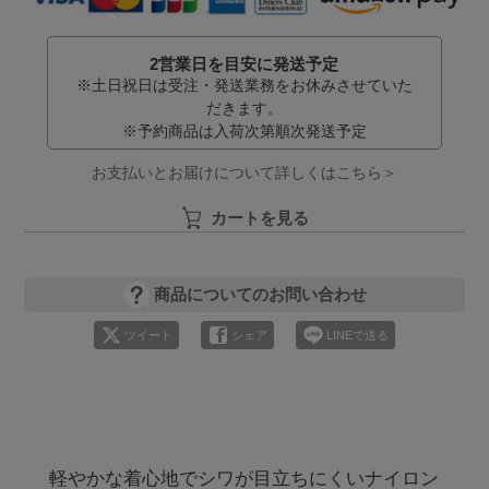
2営業日を目安に発送予定
※土日祝日は受注・発送業務をお休みさせていた
だきます。
※予約商品は入荷次第順次発送予定
お支払いとお届けについて詳しくはこちら＞
カートを見る
商品についてのお問い合わせ
ツイート
シェア
LINEで送る
軽やかな着心地でシワが目立ちにくいナイロン