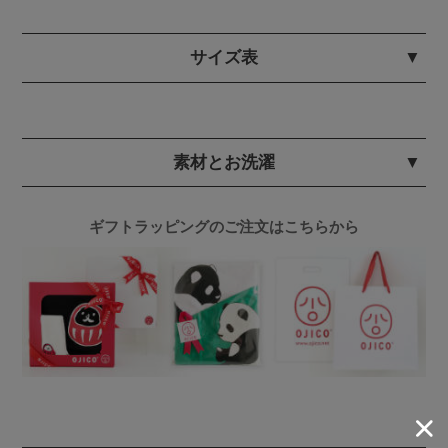
サイズ表
素材とお洗濯
ギフトラッピングのご注文はこちらから