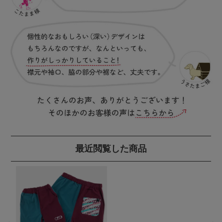
最近閲覧した商品