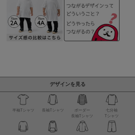
デザインを見る
半袖Tシャツ
長袖Tシャツ
ボーダー
七分袖
長袖Tシャツ
Tシャツ