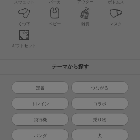
アウター
スウェット
パーカ
ボトムス
くつ下
ベビー
雑貨
マスク
ギフトセット
テーマから探す
定番
つながる
トレイン
コラボ
飛行機
乗り物
パンダ
犬