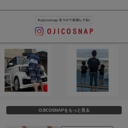
OJICOSNAPをもっと見る