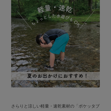
さらりと涼しい軽量・速乾素材の「ポケッタブ