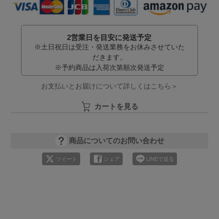
2営業日を目安に発送予定
※土日祝日は受注・発送業務をお休みさせていた
だきます。
※予約商品は入荷次第順次発送予定
お支払いとお届けについて詳しくはこちら＞
カートを見る
商品についてのお問い合わせ
ツイート
シェア
LINEで送る