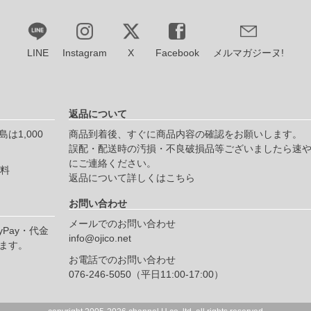
LINE
Instagram
X
Facebook
メルマガジーヌ!
返品について
は1,000
商品到着後、すぐに商品内容の確認をお願いします。
誤配・配送時の汚損・不良破損品等ございましたら速
にご連絡ください。
無料
返品について詳しくはこちら
お問い合わせ
メールでのお問い合わせ
yPay・代金
info@ojico.net
ます。
お電話でのお問い合わせ
076-246-5050（平日11:00-17:00）