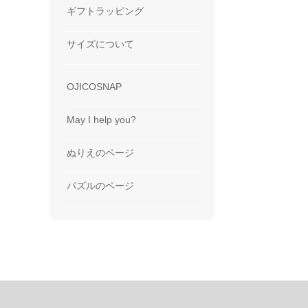
ギフトラッピング
サイズについて
OJICOSNAP
May I help you?
ぬりえのページ
パズルのページ