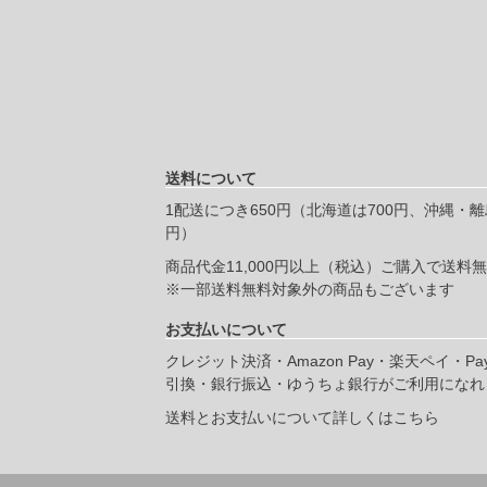
送料について
1配送につき650円（北海道は700円、沖縄・離島
円）
商品代金11,000円以上（税込）ご購入で送料
※一部送料無料対象外の商品もございます
お支払いについて
クレジット決済・Amazon Pay・楽天ペイ・Pa
引換・銀行振込・ゆうちょ銀行がご利用になれ
送料とお支払いについて詳しくはこちら