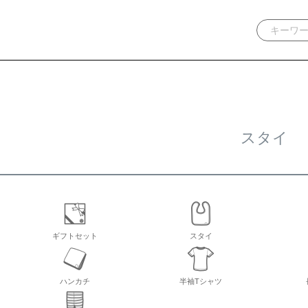
スタイ
ギフトセット
スタイ
ハンカチ
半袖Tシャツ