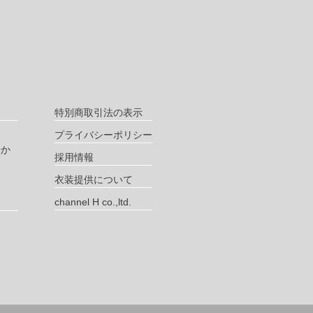
特別商取引法の表示
プライバシーポリシー
やか
採用情報
衣装提供について
channel H co.,ltd.