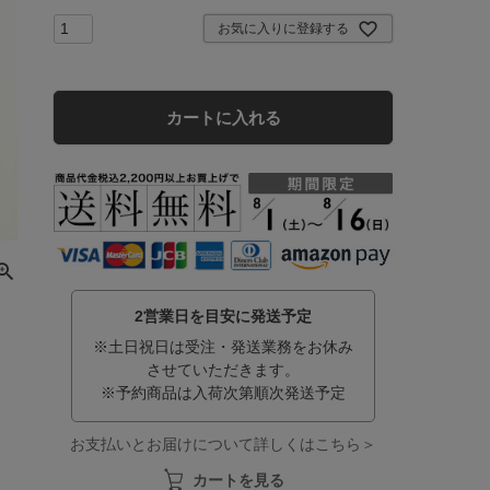
お気に入りに登録する
カートに入れる
2営業日を目安に発送予定
※土日祝日は受注・発送業務をお休み
させていただきます。
※予約商品は入荷次第順次発送予定
お支払いとお届けについて詳しくはこちら＞
カートを見る