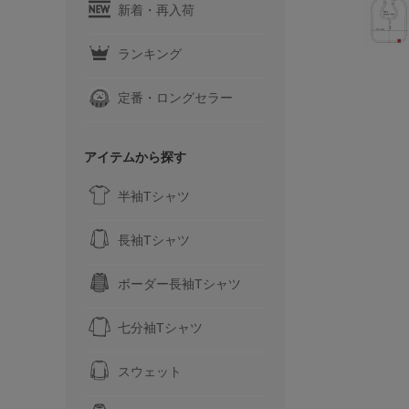
新着・再入荷
ランキング
定番・ロングセラー
アイテムから探す
半袖Tシャツ
長袖Tシャツ
ボーダー長袖Tシャツ
七分袖Tシャツ
スウェット