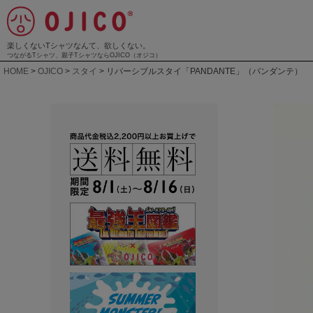
楽しくないTシャツなんて、欲しくない。
つながるTシャツ、親子TシャツならOJICO（オジコ）
HOME
OJICO
スタイ
リバーシブルスタイ「PANDANTE」（パンダンテ）