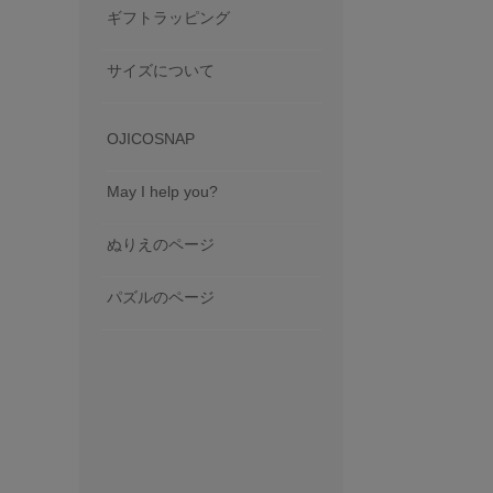
ギフトラッピング
サイズについて
OJICOSNAP
May I help you?
ぬりえのページ
パズルのページ