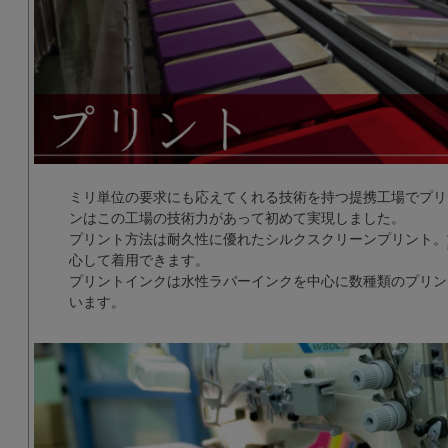
ミリ単位の要求にも応えてくれる技術を持つ提携工場でプリ
ンはこの工場の技術力があって初めて実現しました。
プリント方法は耐久性に優れたシルクスクリーンプリント。
心して着用できます。
プリントインクは水性ラバーインクを中心に数種類のプリン
います。