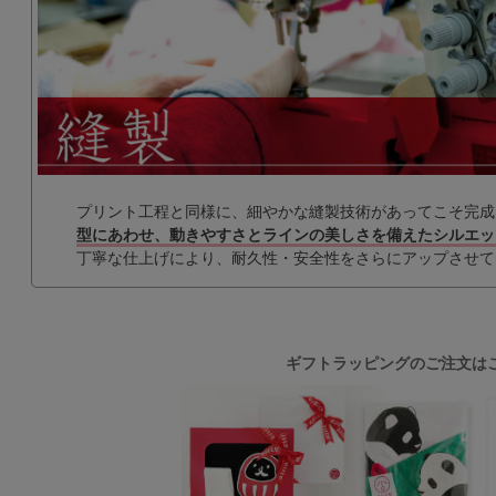
プリント工程と同様に、細やかな縫製技術があってこそ完成さ
型にあわせ、動きやすさとラインの美しさを備えたシルエッ
丁寧な仕上げにより、耐久性・安全性をさらにアップさせて
ギフトラッピングのご注文は