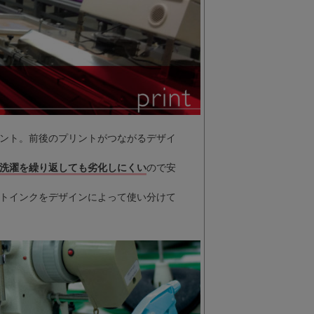
ント。前後のプリントがつながるデザイ
洗濯を繰り返しても劣化しにくい
ので安
トインクをデザインによって使い分けて