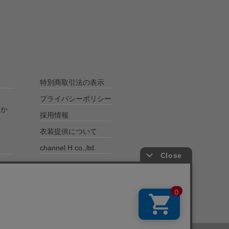
特別商取引法の表示
プライバシーポリシー
やか
採用情報
衣装提供について
channel H co.,ltd.