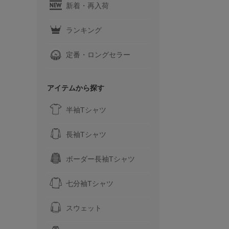
新着・再入荷
ランキング
定番・ロングセラー
アイテムから探す
半袖Tシャツ
長袖Tシャツ
ボーダー長袖Tシャツ
七分袖Tシャツ
スウェット