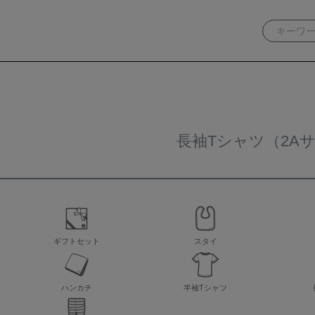
長袖Tシャツ（2A
ギフトセット
スタイ
ハンカチ
半袖Tシャツ