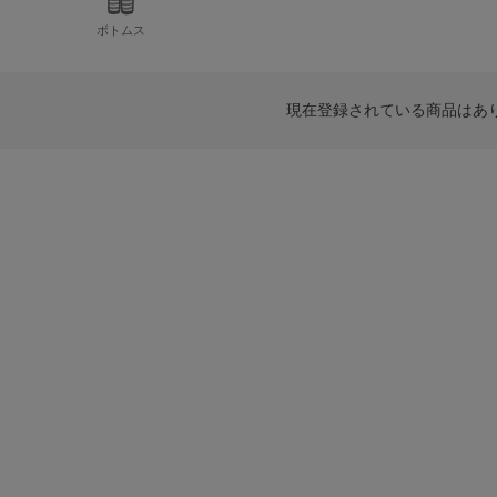
ボトムス
現在登録されている商品はあ