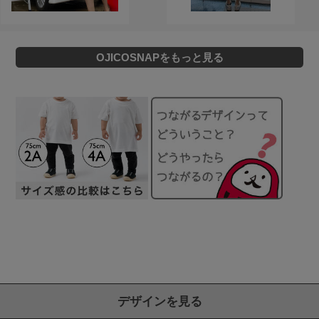
OJICOSNAPをもっと見る
デザインを見る