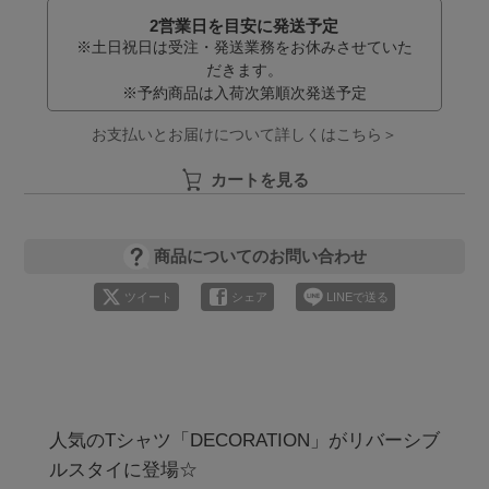
2営業日を目安に発送予定
※土日祝日は受注・発送業務をお休みさせていた
だきます。
※予約商品は入荷次第順次発送予定
お支払いとお届けについて詳しくはこちら＞
カートを見る
商品についてのお問い合わせ
ツイート
シェア
LINEで送る
人気のTシャツ「DECORATION」がリバーシブ
ルスタイに登場☆
