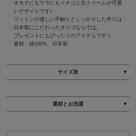
オモテにもウラにもイチゴと生クリームが可愛
いデザインです♪

コットンの優しい手触りとしっかりした作りは
日本製にこだわったオジコならでは。

プレゼントにもぴったりのアイテムです☆ 

素材：綿100%　日本製
サイズ表
素材とお洗濯