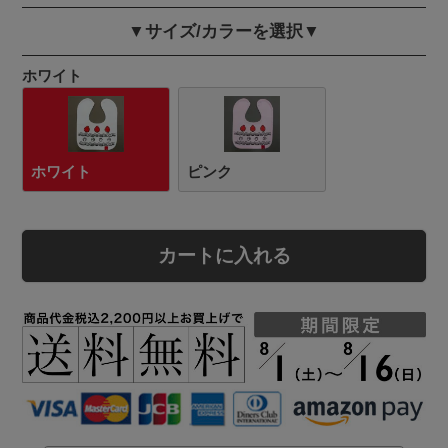
▼サイズ/カラーを選択▼
ホワイト
ホワイト
ピンク
カートに入れる