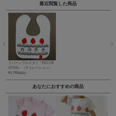
最近閲覧した商品
リバーシブルスタイ「DECOR
ATION」（デコレーション）
¥
1,760
(税込)
あなたにおすすめの商品