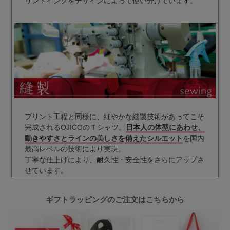
リントインクをデザインによって使い分けています。
プリント工程と同様に、細やかな縫製技術があってこそ
完成されるOJICOのＴシャツ。
日本人の体型にあわせ、
動きやすさとラインの美しさを備えたシルエット
を国内
最高レベルの技術により実現。
丁寧な仕上げにより、耐久性・安全性をさらにアップさ
せています。
ギフトラッピングのご注文はこちらから