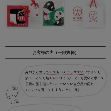
お客様の声
（一部抜粋）