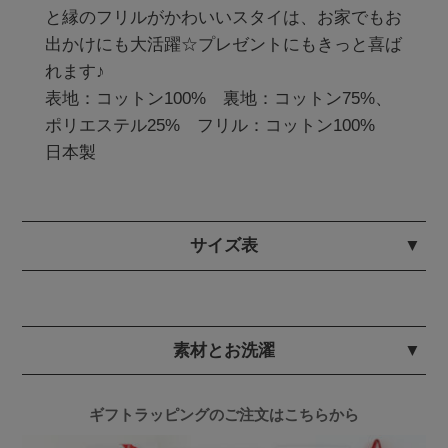
と縁のフリルがかわいいスタイは、お家でもお
出かけにも大活躍☆プレゼントにもきっと喜ば
れます♪ 

表地：コットン100%　裏地：コットン75%、
ポリエステル25%　フリル：コットン100% 　
日本製
サイズ表
素材とお洗濯
ギフトラッピングのご注文はこちらから