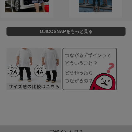
OJICOSNAPをもっと見る