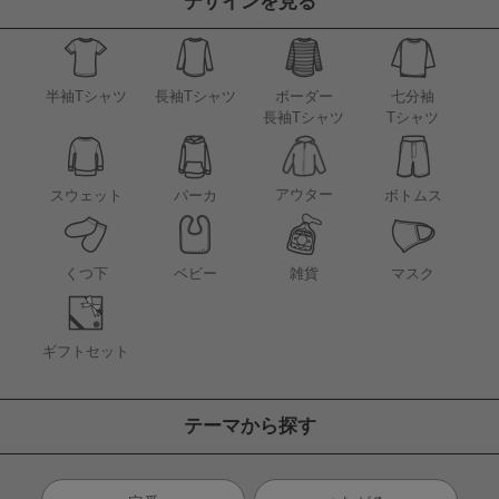
デザインを見る
半袖Tシャツ
長袖Tシャツ
ボーダー
七分袖
長袖Tシャツ
Tシャツ
アウター
スウェット
パーカ
ボトムス
くつ下
ベビー
雑貨
マスク
ギフトセット
テーマから探す