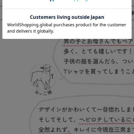
お客様の声
（一部抜