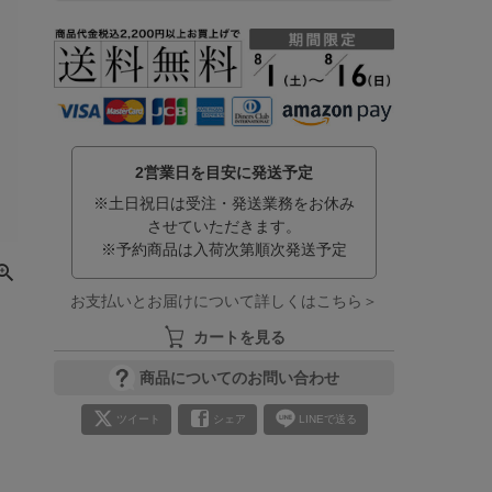
2営業日を目安に発送予定
※土日祝日は受注・発送業務をお休み
させていただきます。
※予約商品は入荷次第順次発送予定
お支払いとお届けについて詳しくはこちら＞
カートを見る
商品についてのお問い合わせ
ツイート
シェア
LINEで送る