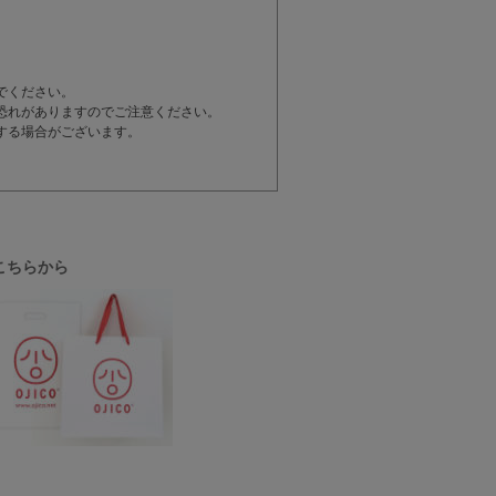
でください。
恐れがありますのでご注意ください。
する場合がございます。
こちらから