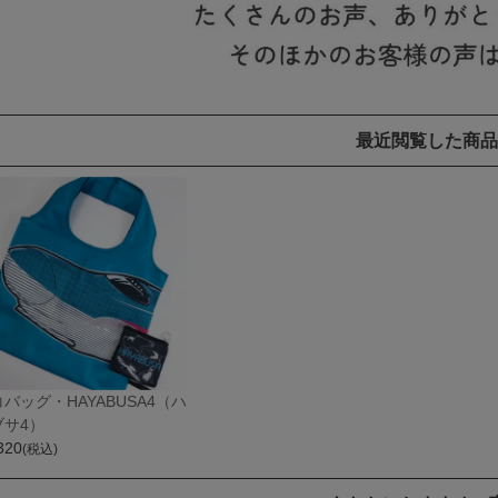
最近閲覧した商品
バッグ・HAYABUSA4（ハ
ブサ4）
320
(税込)