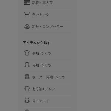
新着・再入荷
ランキング
定番・ロングセラー
アイテムから探す
半袖Tシャツ
長袖Tシャツ
ボーダー長袖Tシャツ
七分袖Tシャツ
スウェット