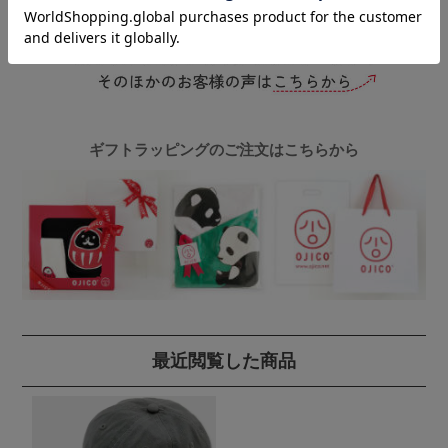
ギフトラッピングのご注文はこちらから
最近閲覧した商品