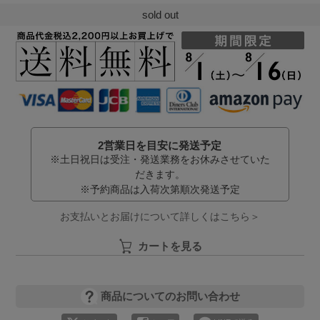
sold out
2営業日を目安に発送予定
※土日祝日は受注・発送業務をお休みさせていた
だきます。
※予約商品は入荷次第順次発送予定
お支払いとお届けについて詳しくはこちら＞
カートを見る
商品についてのお問い合わせ