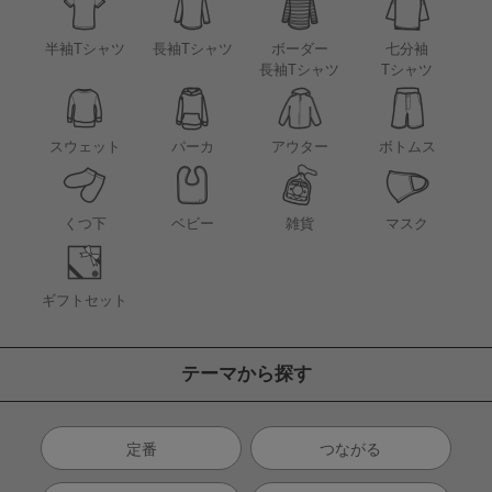
半袖Tシャツ
長袖Tシャツ
ボーダー
七分袖
長袖Tシャツ
Tシャツ
アウター
スウェット
パーカ
ボトムス
くつ下
ベビー
雑貨
マスク
ギフトセット
テーマから探す
定番
つながる