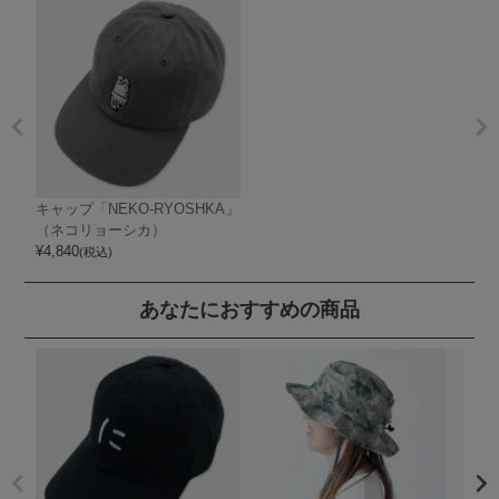
キャップ「NEKO-RYOSHKA」
（ネコリョーシカ）
¥
4,840
(税込)
あなたにおすすめの商品