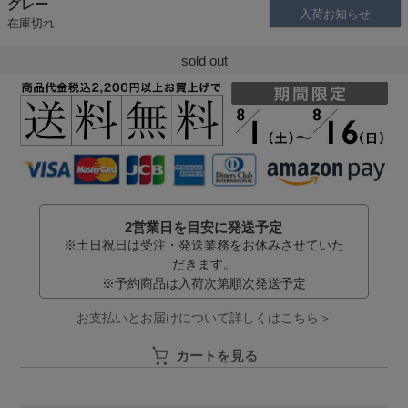
グレー
入荷お知らせ
在庫切れ
sold out
2営業日を目安に発送予定
※土日祝日は受注・発送業務をお休みさせていた
だきます。
※予約商品は入荷次第順次発送予定
お支払いとお届けについて詳しくはこちら＞
カートを見る