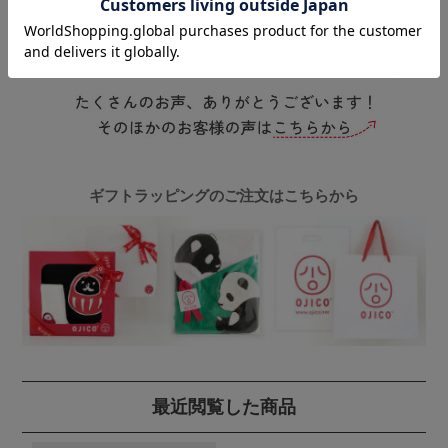
ギフトラッピングのご注文はこちらから
最近閲覧した商品