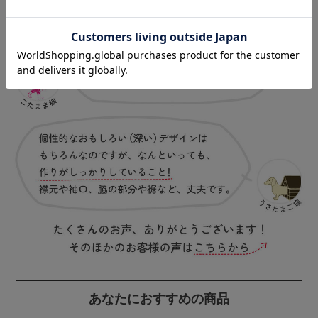
あなたにおすすめの商品