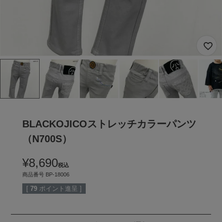
BLACKOJICOストレッチカラーパンツ
（N700S）
¥
8,690
税込
商品番号
BP-18006
[
79
ポイント進呈 ]