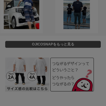
OJICOSNAPをもっと見る