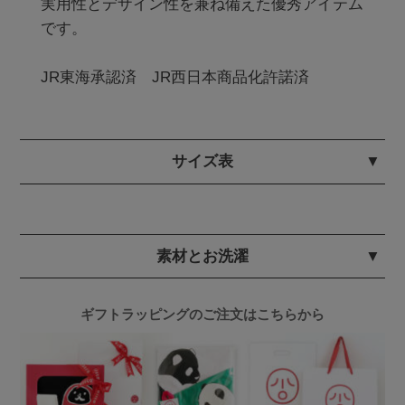
実用性とデザイン性を兼ね備えた優秀アイテム
です。

JR東海承認済　JR西日本商品化許諾済
サイズ表
素材とお洗濯
ギフトラッピングのご注文はこちらから