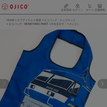
会員登録
ログイン
カート
店舗情報
HOME
サブアイテム
雑貨
エコバッグ・ナップサック
エコバッグ・MOMOTARO PAINT（モモタロウ・ペイント）