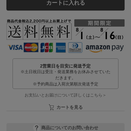
カートに入れる
2営業日を目安に発送予定
※土日祝日は受注・発送業務をお休みさせていた
だきます。
※予約商品は入荷次第順次発送予定
お支払いとお届けについて詳しくはこちら＞
カートを見る
商品についてのお問い合わせ