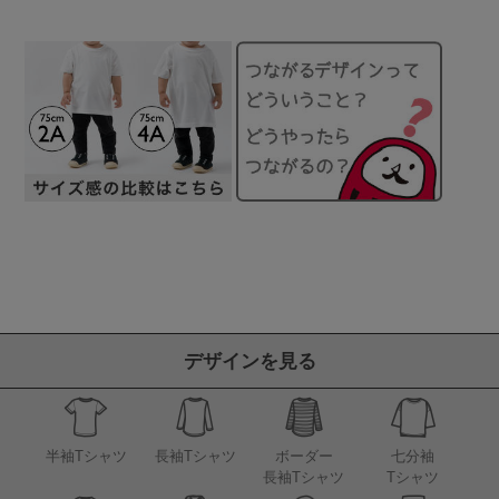
デザインを見る
半袖Tシャツ
長袖Tシャツ
ボーダー
七分袖
長袖Tシャツ
Tシャツ