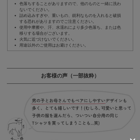
色落ちすることがありますので、他のものと一緒に洗わ
ないでください。
詰め込みすぎや、重いもの、鋭利なものを入れると破損
する恐れがありますのでご注意ください。
使用中摩擦や、汗、水濡れにより多少色落ち、または色
移りする場合がございます。
火気に近づけないでください。
用途以外のご使用はお避けください。
お客様の声
（一部抜粋）