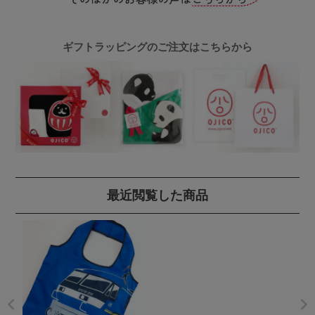
ギフトラッピングのご注文はこちらから
最近閲覧した商品