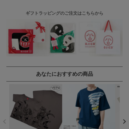
ギフトラッピングのご注文はこちらから
あなたにおすすめの商品