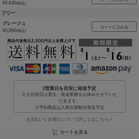
¥
3,630
税込
フリー
グレージュ
カートに入れる
¥
3,850
税込
2営業日を目安に発送予定
※土日祝日は受注・発送業務をお休みさせていた
だきます。
※予約商品は入荷次第順次発送予定
お支払いとお届けについて詳しくはこちら＞
カートを見る