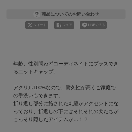
商品についてのお問い合わせ
ツイート
シェア
LINEで送る
年齢、性別問わずコーディネイトにプラスでき
る二ットキャップ。

アクリル100%なので、耐久性が高くご家庭で
の手洗いもできます。

折り返し部分に施された刺繍がアクセントにな
っており、折返しの下にはそれぞれの犬たちが
こっそり隠したアイテムが…！？
