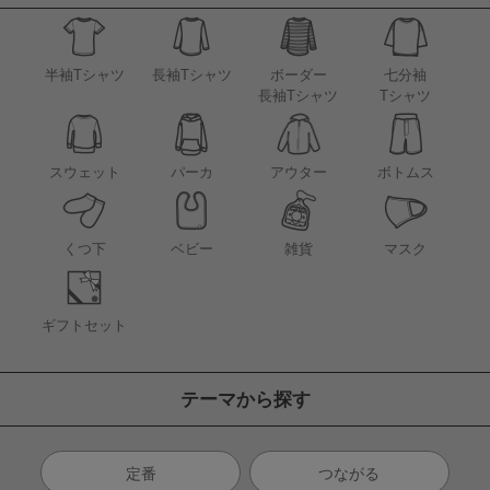
半袖Tシャツ
長袖Tシャツ
ボーダー
七分袖
長袖Tシャツ
Tシャツ
アウター
スウェット
パーカ
ボトムス
くつ下
ベビー
雑貨
マスク
ギフトセット
テーマから探す
定番
つながる