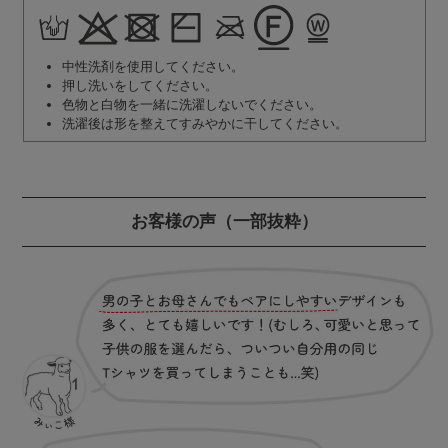
中性洗剤を使用してください。
押し洗いをしてください。
色物と白物を一緒に洗濯しないでください。
洗濯後は形を整えてすみやかに干してください。
お客様の声
（一部抜粋）