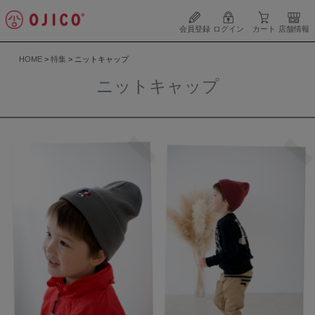
会員登録
ログイン
カート
店舗情報
HOME
特集
ニットキャップ
ニットキャップ