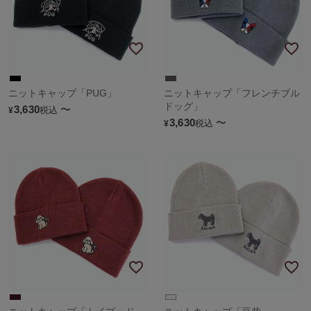
ニットキャップ「PUG」
ニットキャップ「フレンチブル
ドッグ」
3,630
〜
税込
¥
3,630
〜
税込
¥