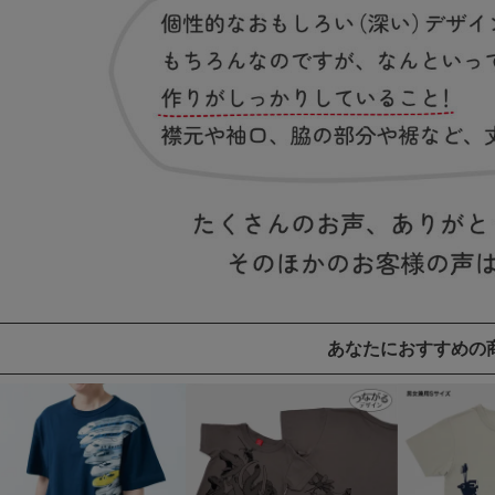
あなたにおすすめの