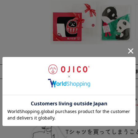
お客様の声
（一部抜