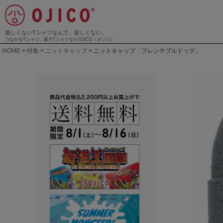
楽しくないTシャツなんて、欲しくない。
つながるTシャツ、親子TシャツならOJICO（オジコ）
HOME
特集
ニットキャップ
ニットキャップ「フレンチブルドッグ」