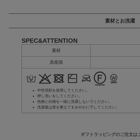
素材とお洗濯
SPEC&ATTENTION
素材
原産国
中性洗剤を使用してください。
押し洗いをしてください。
色物と白物を一緒に洗濯しないでください。
洗濯後は形を整えてすみやかに干してください。
ギフトラッピングのご注文は