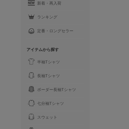
新着・再入荷
ランキング
定番・ロングセラー
アイテムから探す
半袖Tシャツ
長袖Tシャツ
ボーダー長袖Tシャツ
七分袖Tシャツ
スウェット