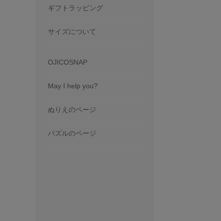
ギフトラッピング
サイズについて
OJICOSNAP
May I help you?
ぬりえのページ
パズルのページ