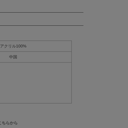
アクリル100%
中国
こちらから