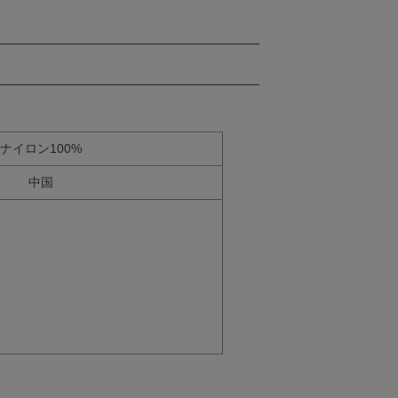
ナイロン100%
中国