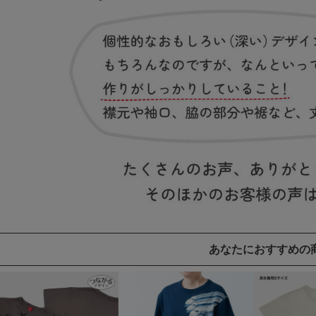
あなたにおすすめの