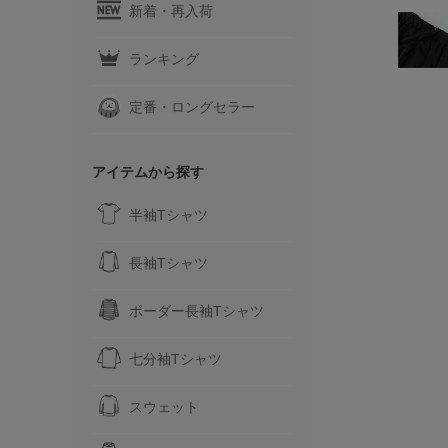
新着・再入荷
ランキング
定番・ロングセラー
アイテムから探す
半袖Tシャツ
長袖Tシャツ
ボーダー長袖Tシャツ
七分袖Tシャツ
スウェット