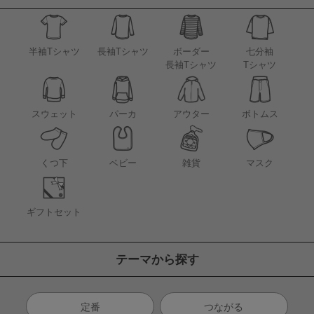
半袖Tシャツ
長袖Tシャツ
ボーダー
七分袖
長袖Tシャツ
Tシャツ
アウター
スウェット
パーカ
ボトムス
くつ下
ベビー
雑貨
マスク
ギフトセット
テーマから探す
定番
つながる