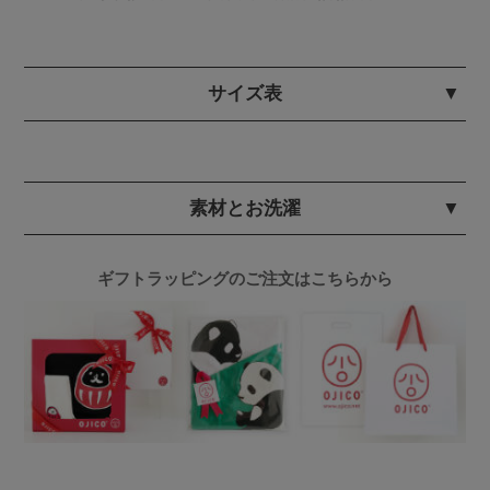
サイズ表
素材とお洗濯
ギフトラッピングのご注文はこちらから