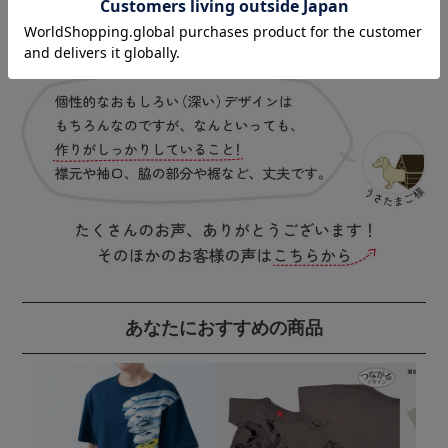
あなたにおすすめの商品