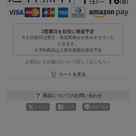
2営業日を目安に発送予定
※土日祝日は受注・発送業務をお休みさせていた
だきます。
※予約商品は入荷次第順次発送予定
お支払いとお届けについて詳しくはこちら＞
カートを見る
商品についてのお問い合わせ
ツイート
シェア
LINEで送る