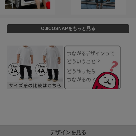
OJICOSNAPをもっと見る
デザインを見る